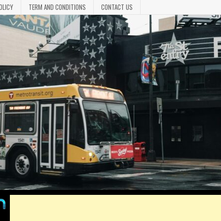
OLICY
TERM AND CONDITIONS
CONTACT US