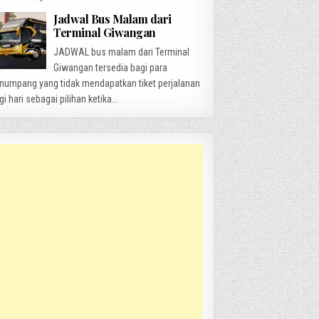
Jadwal Bus Malam dari
Terminal Giwangan
JADWAL bus malam dari Terminal
Giwangan tersedia bagi para
numpang yang tidak mendapatkan tiket perjalanan
gi hari sebagai pilihan ketika...