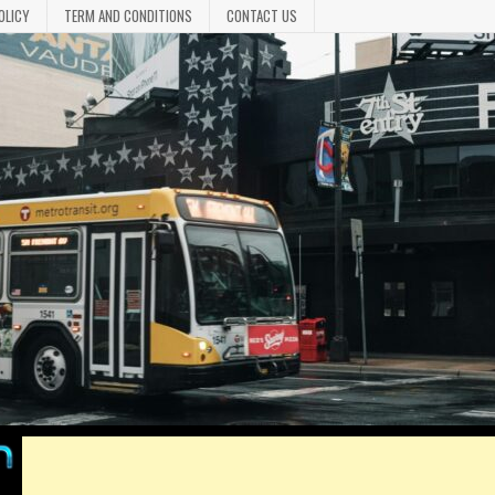
OLICY
TERM AND CONDITIONS
CONTACT US