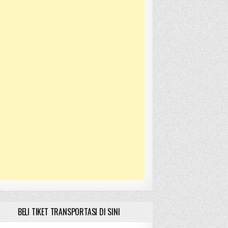
BELI TIKET TRANSPORTASI DI SINI