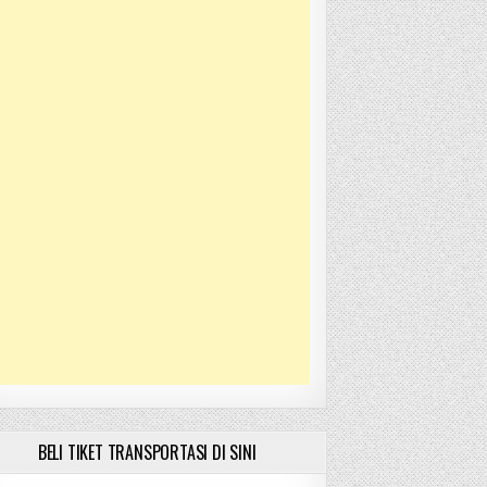
BELI TIKET TRANSPORTASI DI SINI