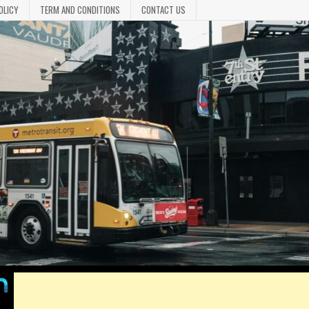
OLICY
TERM AND CONDITIONS
CONTACT US