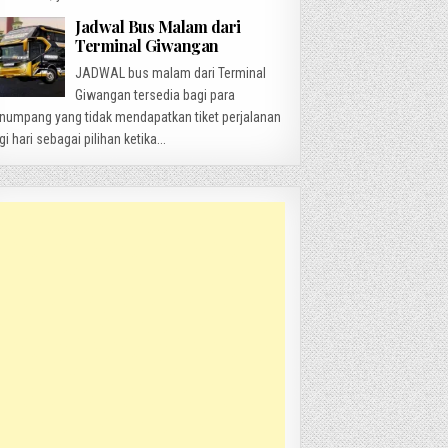
Jadwal Bus Malam dari
Terminal Giwangan
JADWAL bus malam dari Terminal
Giwangan tersedia bagi para
numpang yang tidak mendapatkan tiket perjalanan
gi hari sebagai pilihan ketika...