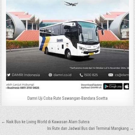
Damri Uji Coba Rute Sawangan-Bandara Soetta
Navigasi
← Naik Bus ke Living World di Kawasan Alam Sutera
pos
Ini Rute dan Jadwal Bus dari Terminal Mangkang →