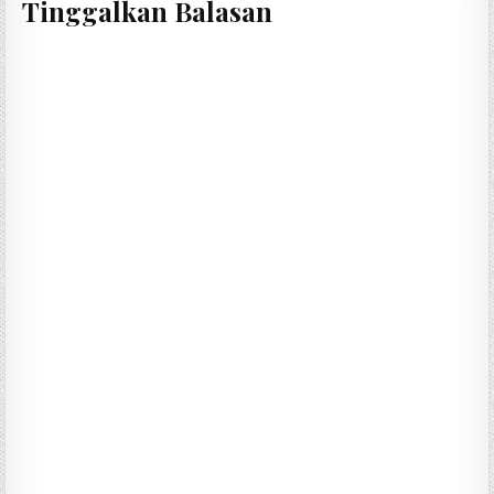
Tinggalkan Balasan