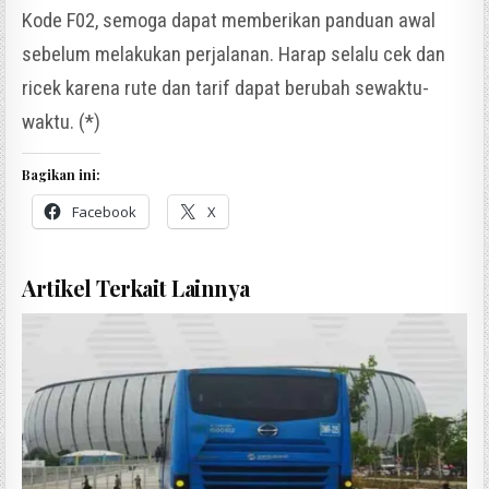
Kode F02, semoga dapat memberikan panduan awal
sebelum melakukan perjalanan. Harap selalu cek dan
ricek karena rute dan tarif dapat berubah sewaktu-
waktu. (*)
Bagikan ini:
Facebook
X
Artikel Terkait Lainnya