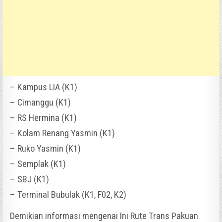
– Kampus LIA (K1)
– Cimanggu (K1)
– RS Hermina (K1)
– Kolam Renang Yasmin (K1)
– Ruko Yasmin (K1)
– Semplak (K1)
– SBJ (K1)
– Terminal Bubulak (K1, F02, K2)
Demikian informasi mengenai Ini Rute Trans Pakuan