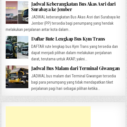
Jadwal Keberangkatan Bus Akas Asri dari
Surabaya ke Jember
JADWAL keberangkatan Bus Akas Asri dari Surabaya ke
Jember (PP) tersedia bagi penumpang yang hendak
melakukan perjalanan antar kota dalam...
Daftar Rute Lengkap Bus Kym Trans
DAFTAR rute lengkap bus Kym Trans yang tersedia dan
dapat menjadi pilihan dalam melakukan perjalanan
darat, terutama untuk AKAP, yakni...
Jadwal Bus Malam dari Terminal Giwangan
JADWAL bus malam dari Terminal Giwangan tersedia
bagi para penumpang yang tidak mendapatkan tiket
perjalanan pagi hari sebagai pilihan ketika...