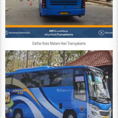
Daftar Rute Malam Hari Transjakarta