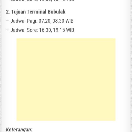
2. Tujuan Terminal Bubulak
– Jadwal Pagi: 07.20, 08.30 WIB
– Jadwal Sore: 16.30, 19.15 WIB
Keterangan: