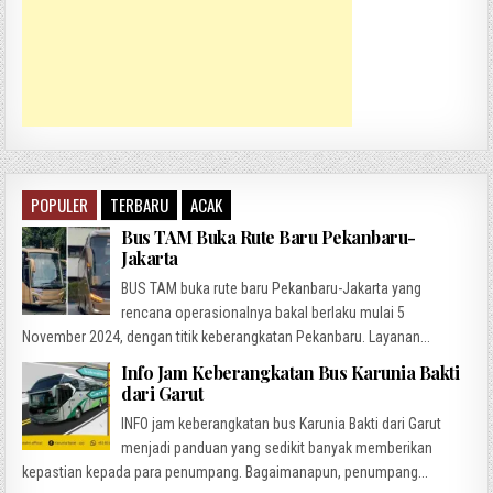
POPULER
TERBARU
ACAK
Bus TAM Buka Rute Baru Pekanbaru-
Jakarta
BUS TAM buka rute baru Pekanbaru-Jakarta yang
rencana operasionalnya bakal berlaku mulai 5
November 2024, dengan titik keberangkatan Pekanbaru. Layanan...
Info Jam Keberangkatan Bus Karunia Bakti
dari Garut
INFO jam keberangkatan bus Karunia Bakti dari Garut
menjadi panduan yang sedikit banyak memberikan
kepastian kepada para penumpang. Bagaimanapun, penumpang...