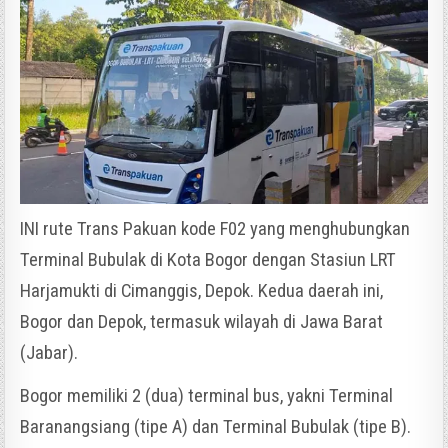
INI rute Trans Pakuan kode F02 yang menghubungkan
Terminal Bubulak di Kota Bogor dengan Stasiun LRT
Harjamukti di Cimanggis, Depok. Kedua daerah ini,
Bogor dan Depok, termasuk wilayah di Jawa Barat
(Jabar).
Bogor memiliki 2 (dua) terminal bus, yakni Terminal
Baranangsiang (tipe A) dan Terminal Bubulak (tipe B).