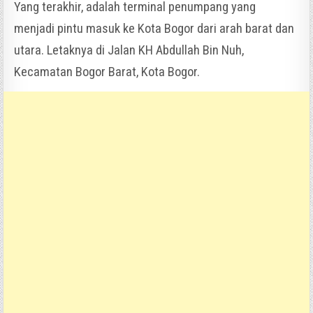
Yang terakhir, adalah terminal penumpang yang
menjadi pintu masuk ke Kota Bogor dari arah barat dan
utara. Letaknya di Jalan KH Abdullah Bin Nuh,
Kecamatan Bogor Barat, Kota Bogor.