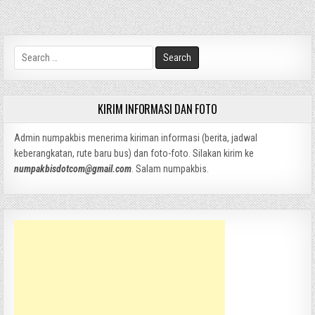
Search
for:
KIRIM INFORMASI DAN FOTO
Admin numpakbis menerima kiriman informasi (berita, jadwal
keberangkatan, rute baru bus) dan foto-foto. Silakan kirim ke
numpakbisdotcom@gmail.com
. Salam numpakbis.