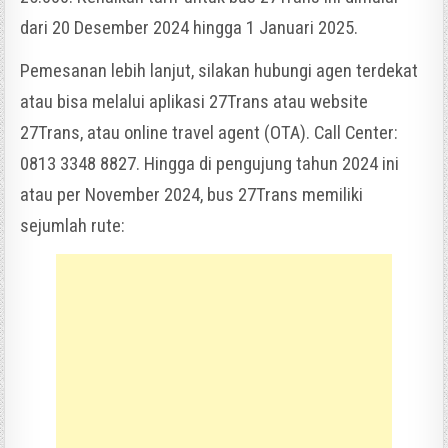
dari 20 Desember 2024 hingga 1 Januari 2025.
Pemesanan lebih lanjut, silakan hubungi agen terdekat
atau bisa melalui aplikasi 27Trans atau website
27Trans, atau online travel agent (OTA). Call Center:
0813 3348 8827. Hingga di pengujung tahun 2024 ini
atau per November 2024, bus 27Trans memiliki
sejumlah rute: