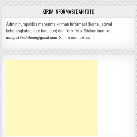
KIRIM INFORMASI DAN FOTO
Admin numpakbis menerima kiriman informasi (berita, jadwal
keberangkatan, rute baru bus) dan foto-foto. Silakan kirim ke
numpakbisdotcom@gmail.com
. Salam numpakbis.