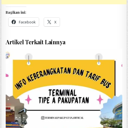
Bagikan ini:
Facebook
X
Artikel Terkait Lainnya