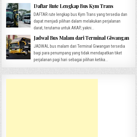
Daftar Rute Lengkap Bus Kym Trans
DAFTAR rute lengkap bus Kym Trans yang tersedia dan
dapat menjadi pilihan dalam melakukan perjalanan
darat, terutama untuk AKAP, yakni...
Jadwal Bus Malam dari Terminal Giwangan
JADWAL bus malam dari Terminal Giwangan tersedia
bagi para penumpang yang tidak mendapatkan tiket
perjalanan pagi hari sebagai pilihan ketika...