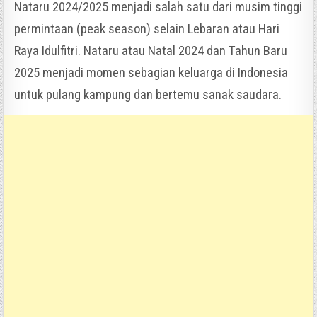
Nataru 2024/2025 menjadi salah satu dari musim tinggi
permintaan (peak season) selain Lebaran atau Hari
Raya Idulfitri. Nataru atau Natal 2024 dan Tahun Baru
2025 menjadi momen sebagian keluarga di Indonesia
untuk pulang kampung dan bertemu sanak saudara.