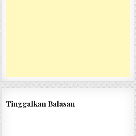
Tinggalkan Balasan