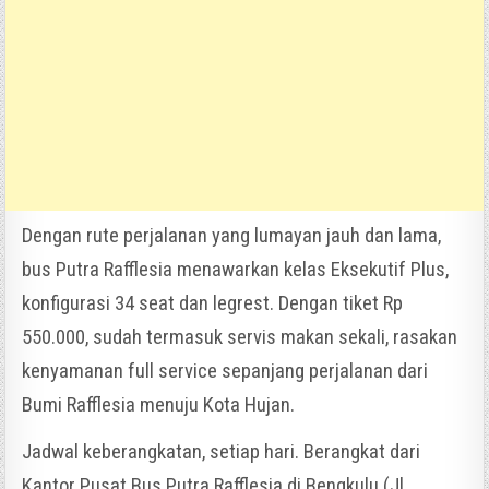
Dengan rute perjalanan yang lumayan jauh dan lama,
bus Putra Rafflesia menawarkan kelas Eksekutif Plus,
konfigurasi 34 seat dan legrest. Dengan tiket Rp
550.000, sudah termasuk servis makan sekali, rasakan
kenyamanan full service sepanjang perjalanan dari
Bumi Rafflesia menuju Kota Hujan.
Jadwal keberangkatan, setiap hari. Berangkat dari
Kantor Pusat Bus Putra Rafflesia di Bengkulu (Jl