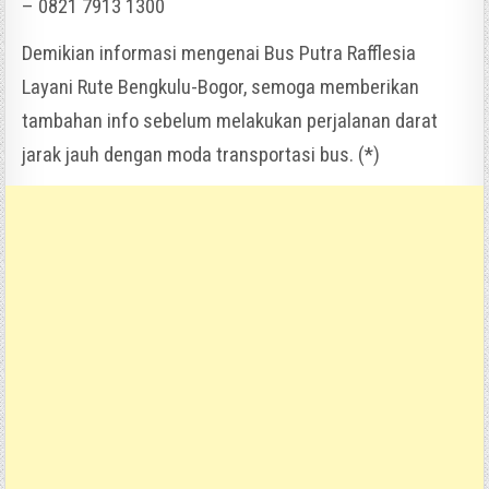
– 0821 7913 1300
Demikian informasi mengenai Bus Putra Rafflesia
Layani Rute Bengkulu-Bogor, semoga memberikan
tambahan info sebelum melakukan perjalanan darat
jarak jauh dengan moda transportasi bus. (*)