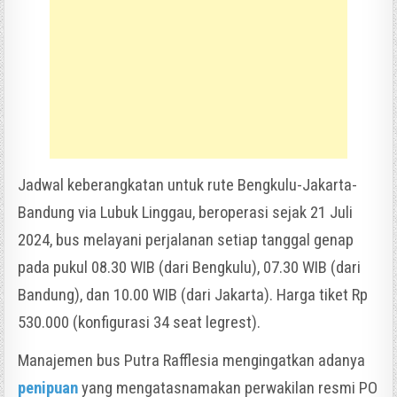
Jadwal keberangkatan untuk rute Bengkulu-Jakarta-
Bandung via Lubuk Linggau, beroperasi sejak 21 Juli
2024, bus melayani perjalanan setiap tanggal genap
pada pukul 08.30 WIB (dari Bengkulu), 07.30 WIB (dari
Bandung), dan 10.00 WIB (dari Jakarta). Harga tiket Rp
530.000 (konfigurasi 34 seat legrest).
Manajemen bus Putra Rafflesia mengingatkan adanya
penipuan
yang mengatasnamakan perwakilan resmi PO