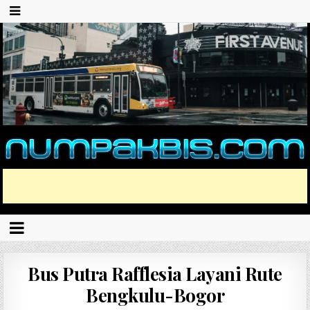
Bus Putra Rafflesia Layani Rute
Bengkulu-Bogor