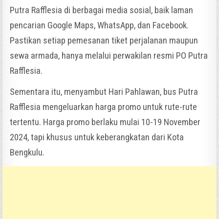
Putra Rafflesia di berbagai media sosial, baik laman
pencarian Google Maps, WhatsApp, dan Facebook.
Pastikan setiap pemesanan tiket perjalanan maupun
sewa armada, hanya melalui perwakilan resmi PO Putra
Rafflesia.
Sementara itu, menyambut Hari Pahlawan, bus Putra
Rafflesia mengeluarkan harga promo untuk rute-rute
tertentu. Harga promo berlaku mulai 10-19 November
2024, tapi khusus untuk keberangkatan dari Kota
Bengkulu.