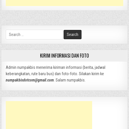
Search
for:
KIRIM INFORMASI DAN FOTO
Admin numpakbis menerima kiriman informasi (berita, jadwal
keberangkatan, rute baru bus) dan foto-foto. Silakan kirim ke
numpakbisdotcom@gmail.com
. Salam numpakbis.