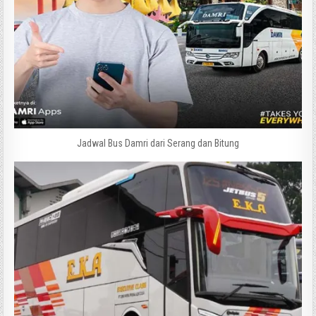
Jadwal Bus Damri dari Serang dan Bitung