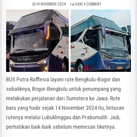
14 NOVEMBER 2024
LEAVE A COMMENT
BUS Putra Rafflesia layani rute Bengkulu-Bogor dan
sebaliknya, Bogor-Bengkulu untuk penumpang yang
melakukan perjalanan dari Sumatera ke Jawa. Rute
baru yang hadir sejak 14 November 2024 itu, lintasan
rutenya melalui Lubuklinggau dan Prabumulih. Jadi,
perhatikan baik-baik sebelum memesan tiketnya.