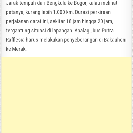
Jarak tempuh dari Bengkulu ke Bogor, kalau melihat
petanya, kurang lebih 1.000 km. Durasi perkiraan
perjalanan darat ini, sekitar 18 jam hingga 20 jam,
tergantung situasi di lapangan. Apalagi, bus Putra
Rafflesia harus melakukan penyeberangan di Bakauheni
ke Merak.