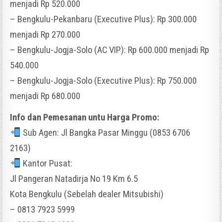
menjadi Rp 520.000
– Bengkulu-Pekanbaru (Executive Plus): Rp 300.000
menjadi Rp 270.000
– Bengkulu-Jogja-Solo (AC VIP): Rp 600.000 menjadi Rp
540.000
– Bengkulu-Jogja-Solo (Executive Plus): Rp 750.000
menjadi Rp 680.000
Info dan Pemesanan untu Harga Promo:
Sub Agen: Jl Bangka Pasar Minggu (0853 6706
2163)
Kantor Pusat:
Jl Pangeran Natadirja No 19 Km 6.5
Kota Bengkulu (Sebelah dealer Mitsubishi)
– 0813 7923 5999