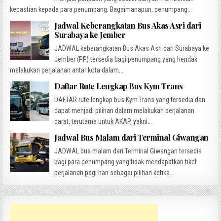
kepastian kepada para penumpang. Bagaimanapun, penumpang...
Jadwal Keberangkatan Bus Akas Asri dari
Surabaya ke Jember
JADWAL keberangkatan Bus Akas Asri dari Surabaya ke
Jember (PP) tersedia bagi penumpang yang hendak
melakukan perjalanan antar kota dalam...
Daftar Rute Lengkap Bus Kym Trans
DAFTAR rute lengkap bus Kym Trans yang tersedia dan
dapat menjadi pilihan dalam melakukan perjalanan
darat, terutama untuk AKAP, yakni...
Jadwal Bus Malam dari Terminal Giwangan
JADWAL bus malam dari Terminal Giwangan tersedia
bagi para penumpang yang tidak mendapatkan tiket
perjalanan pagi hari sebagai pilihan ketika...