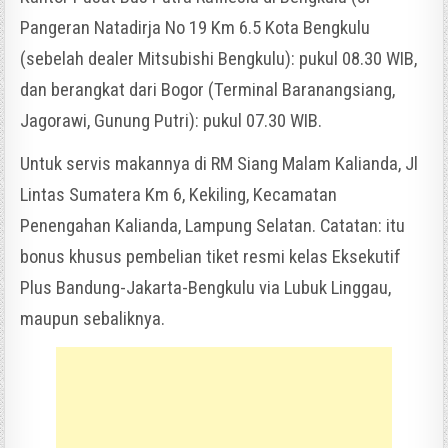
Pangeran Natadirja No 19 Km 6.5 Kota Bengkulu
(sebelah dealer Mitsubishi Bengkulu): pukul 08.30 WIB,
dan berangkat dari Bogor (Terminal Baranangsiang,
Jagorawi, Gunung Putri): pukul 07.30 WIB.
Untuk servis makannya di RM Siang Malam Kalianda, Jl
Lintas Sumatera Km 6, Kekiling, Kecamatan
Penengahan Kalianda, Lampung Selatan. Catatan: itu
bonus khusus pembelian tiket resmi kelas Eksekutif
Plus Bandung-Jakarta-Bengkulu via Lubuk Linggau,
maupun sebaliknya.