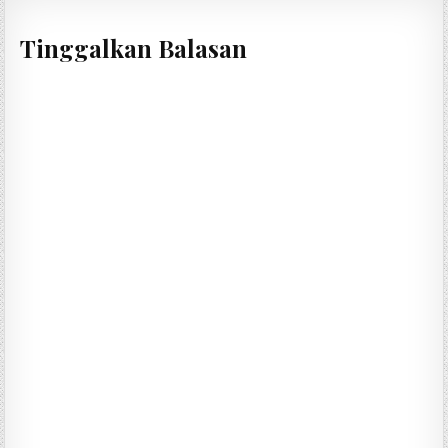
Tinggalkan Balasan