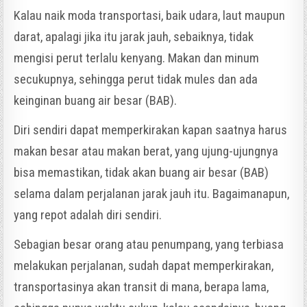
Kalau naik moda transportasi, baik udara, laut maupun
darat, apalagi jika itu jarak jauh, sebaiknya, tidak
mengisi perut terlalu kenyang. Makan dan minum
secukupnya, sehingga perut tidak mules dan ada
keinginan buang air besar (BAB).
Diri sendiri dapat memperkirakan kapan saatnya harus
makan besar atau makan berat, yang ujung-ujungnya
bisa memastikan, tidak akan buang air besar (BAB)
selama dalam perjalanan jarak jauh itu. Bagaimanapun,
yang repot adalah diri sendiri.
Sebagian besar orang atau penumpang, yang terbiasa
melakukan perjalanan, sudah dapat memperkirakan,
transportasinya akan transit di mana, berapa lama,