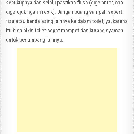
secukupnya dan selalu pastikan flush (digelontor, opo
digerujuk nganti resik). Jangan buang sampah seperti
tisu atau benda asing lainnya ke dalam toilet, ya, karena
itu bisa bikin toilet cepat mampet dan kurang nyaman
untuk penumpang lainnya.