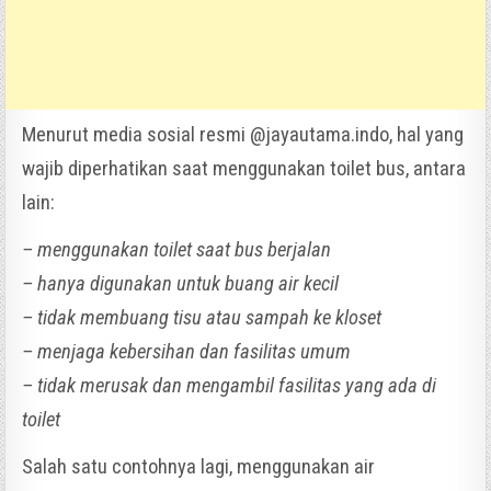
Menurut media sosial resmi @jayautama.indo, hal yang
wajib diperhatikan saat menggunakan toilet bus, antara
lain:
– menggunakan toilet saat bus berjalan
– hanya digunakan untuk buang air kecil
– tidak membuang tisu atau sampah ke kloset
– menjaga kebersihan dan fasilitas umum
– tidak merusak dan mengambil fasilitas yang ada di
toilet
Salah satu contohnya lagi, menggunakan air