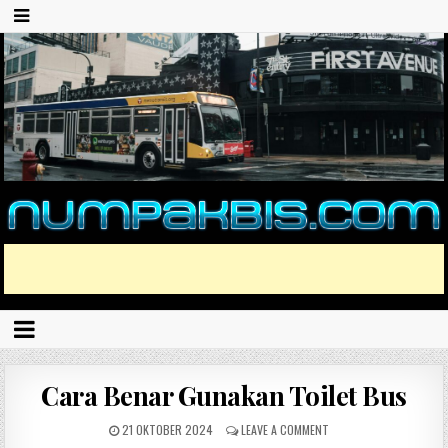
Cara Benar Gunakan Toilet Bus
21 OKTOBER 2024
LEAVE A COMMENT