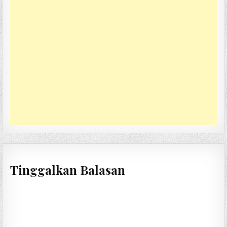
Tinggalkan Balasan