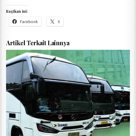
Bagikan ini:
Facebook
X
Artikel Terkait Lainnya