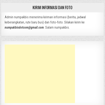
KIRIM INFORMASI DAN FOTO
Admin numpakbis menerima kiriman informasi (berita, jadwal
keberangkatan, rute baru bus) dan foto-foto. Silakan kirim ke
numpakbisdotcom@gmail.com
. Salam numpakbis.