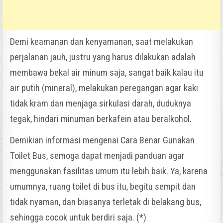
Demi keamanan dan kenyamanan, saat melakukan
perjalanan jauh, justru yang harus dilakukan adalah
membawa bekal air minum saja, sangat baik kalau itu
air putih (mineral), melakukan peregangan agar kaki
tidak kram dan menjaga sirkulasi darah, duduknya
tegak, hindari minuman berkafein atau beralkohol.
Demikian informasi mengenai Cara Benar Gunakan
Toilet Bus, semoga dapat menjadi panduan agar
menggunakan fasilitas umum itu lebih baik. Ya, karena
umumnya, ruang toilet di bus itu, begitu sempit dan
tidak nyaman, dan biasanya terletak di belakang bus,
sehingga cocok untuk berdiri saja. (*)