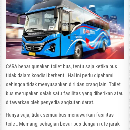
CARA benar gunakan toilet bus, tentu saja ketika bus
tidak dalam kondisi berhenti. Hal ini perlu dipahami
sehingga tidak menyusahkan diri dan orang lain. Toilet
bus merupakan salah satu fasilitas yang diberikan atau
ditawarkan oleh penyedia angkutan darat.
Hanya saja, tidak semua bus menawarkan fasilitas
toilet. Memang, sebagian besar bus dengan rute jarak