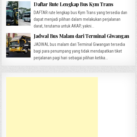
Daftar Rute Lengkap Bus Kym Trans
DAFTAR rute lengkap bus Kym Trans yang tersedia dan
dapat menjadi pilihan dalam melakukan perjalanan
darat, terutama untuk AKAP, yakni...
Jadwal Bus Malam dari Terminal Giwangan
JADWAL bus malam dari Terminal Giwangan tersedia
bagi para penumpang yang tidak mendapatkan tiket
perjalanan pagi hari sebagai pilihan ketika...