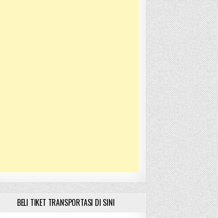
BELI TIKET TRANSPORTASI DI SINI