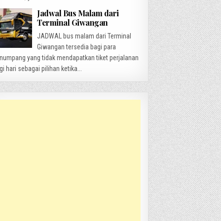
Jadwal Bus Malam dari
Terminal Giwangan
JADWAL bus malam dari Terminal
Giwangan tersedia bagi para
numpang yang tidak mendapatkan tiket perjalanan
gi hari sebagai pilihan ketika...