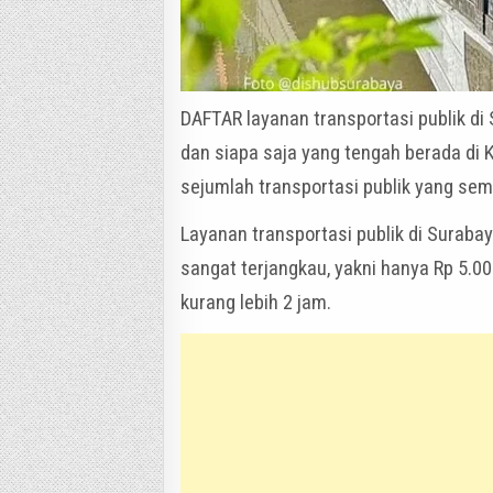
DAFTAR layanan transportasi publik di 
dan siapa saja yang tengah berada di K
sejumlah transportasi publik yang s
Layanan transportasi publik di Suraba
sangat terjangkau, yakni hanya Rp 5.00
kurang lebih 2 jam.