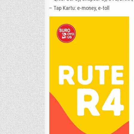
– Tap Kartu: e-money, e-toll