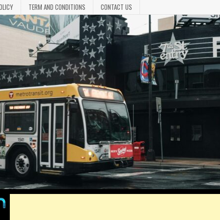
OLICY
TERM AND CONDITIONS
CONTACT US