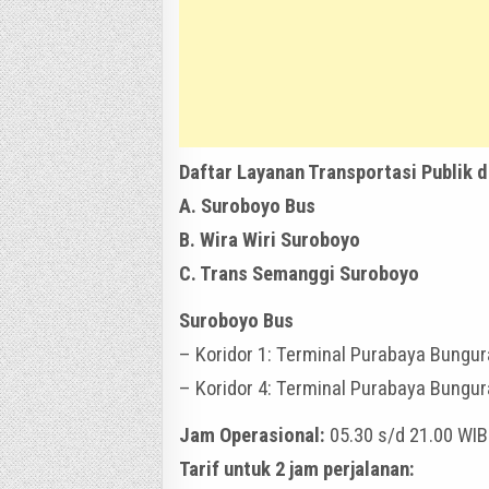
Daftar Layanan Transportasi Publik di
A. Suroboyo Bus
B. Wira Wiri Suroboyo
C. Trans Semanggi Suroboyo
Suroboyo Bus
– Koridor 1: Terminal Purabaya Bungu
– Koridor 4: Terminal Purabaya Bungur
Jam Operasional:
05.30 s/d 21.00 WIB
Tarif untuk 2 jam perjalanan: