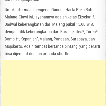
Untuk informasi mengenai Gunung Harta Buka Rute
Malang-Ciawi ini, layanannya adalah kelas Eksekutif.
Jadwal keberangkatan dari Malang pukul 15.00 WIB,
dengan titik keberangkatan dari Karangkates*, Turen*,
Dampit*, Kepanjen”, Malang, Pandaan, Surabaya, dan
Mojokerto. Ada 4 tempat bertanda bintang, yang berarti
bisa dijemput dengan armada shuttle.