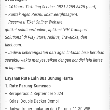
– 24 Hours Ticketing Service: 0821 3259 5425 (chat).
– Kontak Agen Resmi: linktr.ee/ghtsagent.
– Reservasi Tiket Online: Website
ghtiket.solutions/online, aplikasi “GH Transport
Solutions” di Play Store, redBus, Traveloka, dan
tiket.com.
– Jadwal keberangkatan dari agen lintasan bisa berubah
sewaktu-waktu menyesuaikan dengan kondisi lalu lintas
di lapangan.
Layanan Rute Lain Bus Gunung Harta
1. Rute Parung-Sumenep
– Beroperasi: 4 September 2024
– Kelas: Double Decker Combi
– Jadwal keberangkatan dari Parung: 11.30 WIB