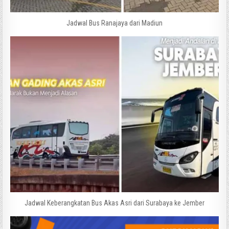
Jadwal Bus Ranajaya dari Madiun
Jadwal Keberangkatan Bus Akas Asri dari Surabaya ke Jember