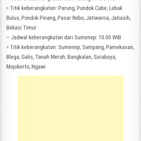
= Titik keberangkatan: Parung, Pondok Cabe, Lebak
Bulus, Pondok Pinang, Pasar Rebo, Jatiwarna, Jatiasih,
Bekasi Timur
– Jadwal keberangkatan dari Sumenep: 10.00 WIB
= Titik keberangkatan: Sumenep, Sampang, Pamekasan,
Blega, Galis, Tanah Merah, Bangkalan, Surabaya,
Mojokerto, Ngawi