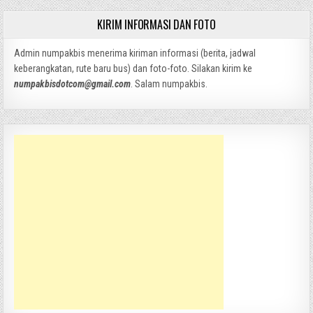
KIRIM INFORMASI DAN FOTO
Admin numpakbis menerima kiriman informasi (berita, jadwal
keberangkatan, rute baru bus) dan foto-foto. Silakan kirim ke
numpakbisdotcom@gmail.com
. Salam numpakbis.