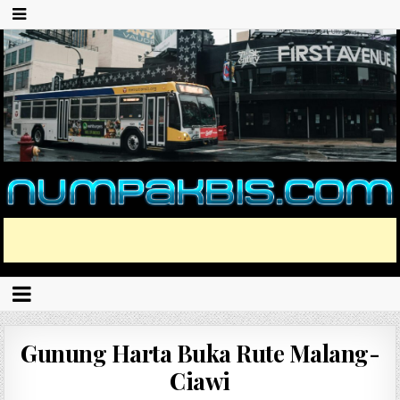
Gunung Harta Buka Rute Malang-
Ciawi