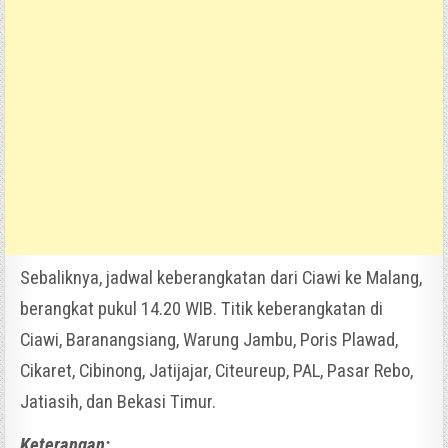
Sebaliknya, jadwal keberangkatan dari Ciawi ke Malang,
berangkat pukul 14.20 WIB. Titik keberangkatan di
Ciawi, Baranangsiang, Warung Jambu, Poris Plawad,
Cikaret, Cibinong, Jatijajar, Citeureup, PAL, Pasar Rebo,
Jatiasih, dan Bekasi Timur.
Keterangan: