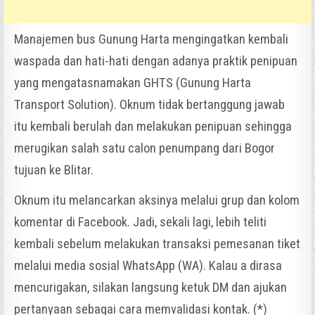
Manajemen bus Gunung Harta mengingatkan kembali
waspada dan hati-hati dengan adanya praktik penipuan
yang mengatasnamakan GHTS (Gunung Harta
Transport Solution). Oknum tidak bertanggung jawab
itu kembali berulah dan melakukan penipuan sehingga
merugikan salah satu calon penumpang dari Bogor
tujuan ke Blitar.
Oknum itu melancarkan aksinya melalui grup dan kolom
komentar di Facebook. Jadi, sekali lagi, lebih teliti
kembali sebelum melakukan transaksi pemesanan tiket
melalui media sosial WhatsApp (WA). Kalau a dirasa
mencurigakan, silakan langsung ketuk DM dan ajukan
pertanyaan sebagai cara memvalidasi kontak. (*)