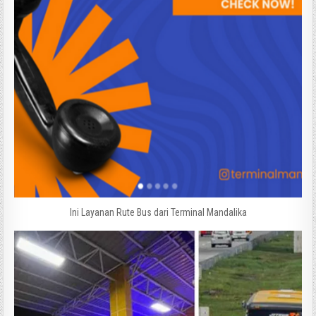
Ini Layanan Rute Bus dari Terminal Mandalika