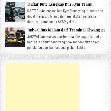
Daftar Rute Lengkap Bus Kym Trans
DAFTAR rute lengkap bus Kym Trans yang tersedia dan
dapat menjadi pilihan dalam melakukan perjalanan
darat, terutama untuk AKAP, yakni...
Jadwal Bus Malam dari Terminal Giwangan
JADWAL bus malam dari Terminal Giwangan tersedia
bagi para penumpang yang tidak mendapatkan tiket
perjalanan pagi hari sebagai pilihan ketika...