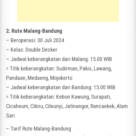
2. Rute Malang-Bandung
– Beroperasi: 30 Juli 2024
– Kelas: Double Decker
– Jadwal keberangkatan dari Malang: 15.00 WIB
= Titik keberangkatan: Sudirman, Pakis, Lawang,
Pandaan, Medaeng, Mojokerto
– Jadwal keberangkatan dari Bandung: 15.00 WIB
= Titik keberangkatan: Kebon Kawung, Surapati,
Cicaheum, Cibiru, Cileunyi, Jatinangor, Rancaekek, Alam
Sari
– Tarif Rute Malang-Bandung