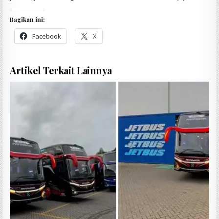
Bagikan ini:
Facebook
X
Artikel Terkait Lainnya