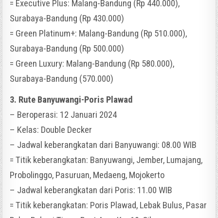
= Executive Plus: Malang-Bandung (Rp 440.000),
Surabaya-Bandung (Rp 430.000)
= Green Platinum+: Malang-Bandung (Rp 510.000),
Surabaya-Bandung (Rp 500.000)
= Green Luxury: Malang-Bandung (Rp 580.000),
Surabaya-Bandung (570.000)
3. Rute Banyuwangi-Poris Plawad
– Beroperasi: 12 Januari 2024
– Kelas: Double Decker
– Jadwal keberangkatan dari Banyuwangi: 08.00 WIB
= Titik keberangkatan: Banyuwangi, Jember, Lumajang,
Probolinggo, Pasuruan, Medaeng, Mojokerto
– Jadwal keberangkatan dari Poris: 11.00 WIB
= Titik keberangkatan: Poris Plawad, Lebak Bulus, Pasar