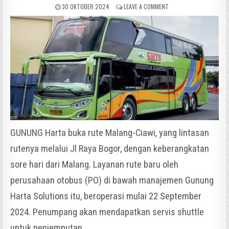
30 OKTOBER 2024
LEAVE A COMMENT
GUNUNG Harta buka rute Malang-Ciawi, yang lintasan
rutenya melalui Jl Raya Bogor, dengan keberangkatan
sore hari dari Malang. Layanan rute baru oleh
perusahaan otobus (PO) di bawah manajemen Gunung
Harta Solutions itu, beroperasi mulai 22 September
2024. Penumpang akan mendapatkan servis shuttle
untuk penjemputan.