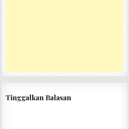
Tinggalkan Balasan