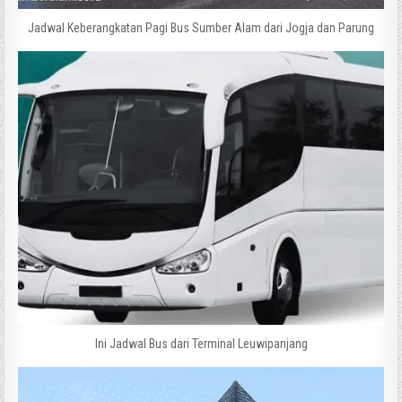
Jadwal Keberangkatan Pagi Bus Sumber Alam dari Jogja dan Parung
Ini Jadwal Bus dari Terminal Leuwipanjang