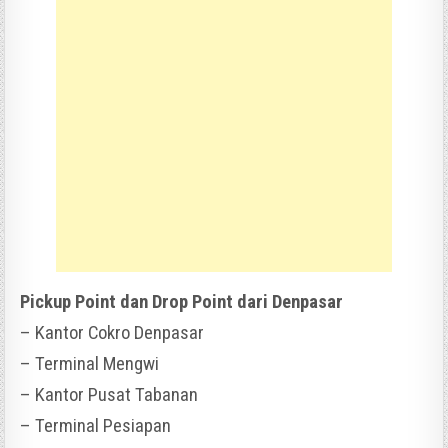
Pickup Point dan Drop Point dari Denpasar
– Kantor Cokro Denpasar
– Terminal Mengwi
– Kantor Pusat Tabanan
– Terminal Pesiapan