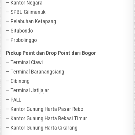
– Kantor Negara
– SPBU Gilimanuk
– Pelabuhan Ketapang
– Situbondo
– Probolinggo
Pickup Point dan Drop Point dari Bogor
– Terminal Ciawi
– Terminal Baranangsiang
– Cibinong
– Terminal Jatijajar
– PALL
– Kantor Gunung Harta Pasar Rebo
– Kantor Gunung Harta Bekasi Timur
– Kantor Gunung Harta Cikarang