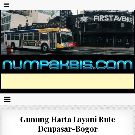
Gunung Harta Layani Rute
Denpasar-Bogor