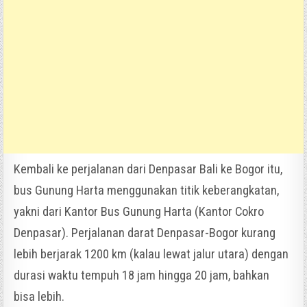
Kembali ke perjalanan dari Denpasar Bali ke Bogor itu,
bus Gunung Harta menggunakan titik keberangkatan,
yakni dari Kantor Bus Gunung Harta (Kantor Cokro
Denpasar). Perjalanan darat Denpasar-Bogor kurang
lebih berjarak 1200 km (kalau lewat jalur utara) dengan
durasi waktu tempuh 18 jam hingga 20 jam, bahkan
bisa lebih.