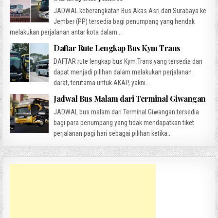
JADWAL keberangkatan Bus Akas Asri dari Surabaya ke
Jember (PP) tersedia bagi penumpang yang hendak
melakukan perjalanan antar kota dalam...
Daftar Rute Lengkap Bus Kym Trans
DAFTAR rute lengkap bus Kym Trans yang tersedia dan
dapat menjadi pilihan dalam melakukan perjalanan
darat, terutama untuk AKAP, yakni...
Jadwal Bus Malam dari Terminal Giwangan
JADWAL bus malam dari Terminal Giwangan tersedia
bagi para penumpang yang tidak mendapatkan tiket
perjalanan pagi hari sebagai pilihan ketika...