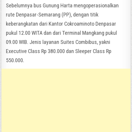
Sebelumnya bus Gunung Harta mengoperasionalkan
rute Denpasar-Semarang (PP), dengan titik
keberangkatan dari Kantor Cokroaminoto Denpasar
pukul 12.00 WITA dan dari Terminal Mangkang pukul
09.00 WIB. Jenis layanan Suites Combibus, yakni
Executive Class Rp 380.000 dan Sleeper Class Rp
550.000.