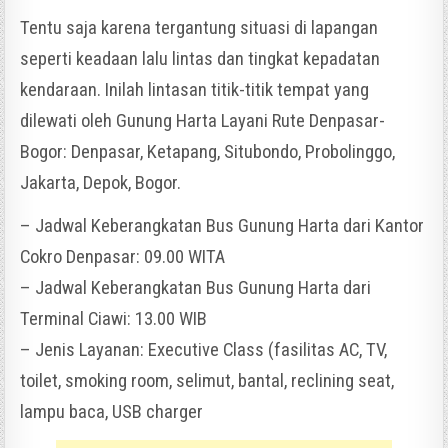
Tentu saja karena tergantung situasi di lapangan
seperti keadaan lalu lintas dan tingkat kepadatan
kendaraan. Inilah lintasan titik-titik tempat yang
dilewati oleh Gunung Harta Layani Rute Denpasar-
Bogor: Denpasar, Ketapang, Situbondo, Probolinggo,
Jakarta, Depok, Bogor.
– Jadwal Keberangkatan Bus Gunung Harta dari Kantor
Cokro Denpasar: 09.00 WITA
– Jadwal Keberangkatan Bus Gunung Harta dari
Terminal Ciawi: 13.00 WIB
– Jenis Layanan: Executive Class (fasilitas AC, TV,
toilet, smoking room, selimut, bantal, reclining seat,
lampu baca, USB charger