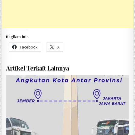
Bagikan ini:
Facebook
X
Artikel Terkait Lainnya