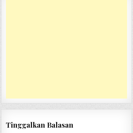
Tinggalkan Balasan