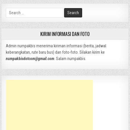
Search
for:
KIRIM INFORMASI DAN FOTO
Admin numpakbis menerima kiriman informasi (berita, jadwal
keberangkatan, rute baru bus) dan foto-foto. Silakan kirim ke
numpakbisdotcom@gmail.com
. Salam numpakbis.