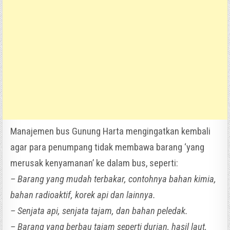
Manajemen bus Gunung Harta mengingatkan kembali
agar para penumpang tidak membawa barang ‘yang
merusak kenyamanan’ ke dalam bus, seperti:
– Barang yang mudah terbakar, contohnya bahan kimia,
bahan radioaktif, korek api dan lainnya.
– Senjata api, senjata tajam, dan bahan peledak.
– Barang yang berbau tajam seperti durian, hasil laut,