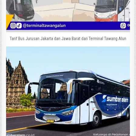
Tarif Bus Jurusan Jakarta dan Jawa Barat dari Terminal Tawang Alun