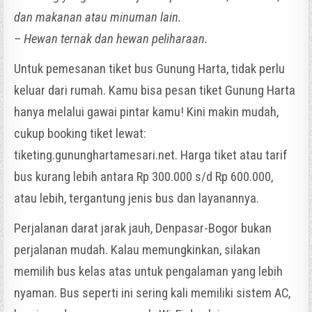
dan makanan atau minuman lain.
– Hewan ternak dan hewan peliharaan.
Untuk pemesanan tiket bus Gunung Harta, tidak perlu
keluar dari rumah. Kamu bisa pesan tiket Gunung Harta
hanya melalui gawai pintar kamu! Kini makin mudah,
cukup booking tiket lewat:
tiketing.gununghartamesari.net. Harga tiket atau tarif
bus kurang lebih antara Rp 300.000 s/d Rp 600.000,
atau lebih, tergantung jenis bus dan layanannya.
Perjalanan darat jarak jauh, Denpasar-Bogor bukan
perjalanan mudah. Kalau memungkinkan, silakan
memilih bus kelas atas untuk pengalaman yang lebih
nyaman. Bus seperti ini sering kali memiliki sistem AC,