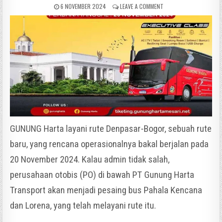
6 NOVEMBER 2024
LEAVE A COMMENT
GUNUNG Harta layani rute Denpasar-Bogor, sebuah rute
baru, yang rencana operasionalnya bakal berjalan pada
20 November 2024. Kalau admin tidak salah,
perusahaan otobis (PO) di bawah PT Gunung Harta
Transport akan menjadi pesaing bus Pahala Kencana
dan Lorena, yang telah melayani rute itu.