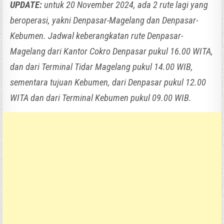
UPDATE:
untuk 20 November 2024, ada 2 rute lagi yang
beroperasi, yakni Denpasar-Magelang dan Denpasar-
Kebumen. Jadwal keberangkatan rute Denpasar-
Magelang dari Kantor Cokro Denpasar pukul 16.00 WITA,
dan dari Terminal Tidar Magelang pukul 14.00 WIB,
sementara tujuan Kebumen, dari Denpasar pukul 12.00
WITA dan dari Terminal Kebumen pukul 09.00 WIB.