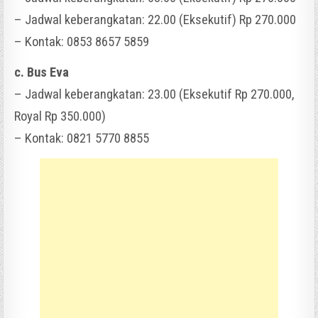
– Jadwal keberangkatan: 22.00 (Eksekutif) Rp 270.000
– Kontak: 0853 8657 5859
c. Bus Eva
– Jadwal keberangkatan: 23.00 (Eksekutif Rp 270.000,
Royal Rp 350.000)
– Kontak: 0821 5770 8855