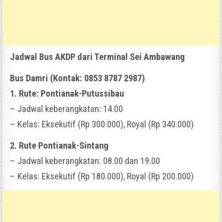
Jadwal Bus AKDP dari Terminal Sei Ambawang
Bus Damri (Kontak: 0853 8787 2987)
1. Rute: Pontianak-Putussibau
– Jadwal keberangkatan: 14.00
– Kelas: Eksekutif (Rp 300.000), Royal (Rp 340.000)
2. Rute Pontianak-Sintang
– Jadwal keberangkatan: 08.00 dan 19.00
– Kelas: Eksekutif (Rp 180.000), Royal (Rp 200.000)