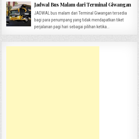
Jadwal Bus Malam dari Terminal Giwangan
JADWAL bus malam dari Terminal Giwangan tersedia
bagi para penumpang yang tidak mendapatkan tiket
perjalanan pagi hari sebagai pilihan ketika...