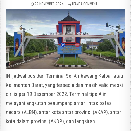
22 NOVEMBER 2024
LEAVE A COMMENT
INI jadwal bus dari Terminal Sei Ambawang Kalbar atau
Kalimantan Barat, yang tersedia dan masih valid meski
dirilis per 19 Desember 2022. Terminal tipe A ini
melayani angkutan penumpang antar lintas batas
negara (ALBN), antar kota antar provinsi (AKAP), antar
kota dalam provinsi (AKDP), dan langsiran.