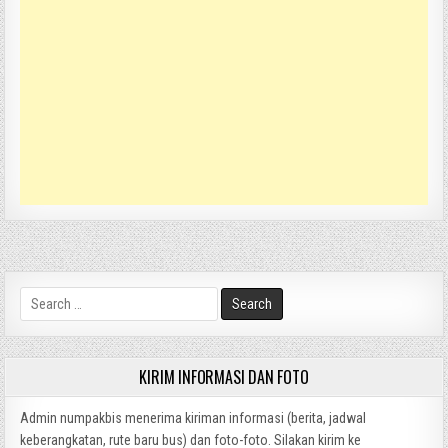
Search
for:
KIRIM INFORMASI DAN FOTO
Admin numpakbis menerima kiriman informasi (berita, jadwal
keberangkatan, rute baru bus) dan foto-foto. Silakan kirim ke