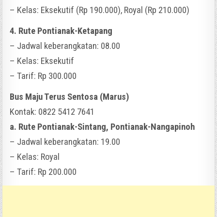
– Kelas: Eksekutif (Rp 190.000), Royal (Rp 210.000)
4. Rute Pontianak-Ketapang
– Jadwal keberangkatan: 08.00
– Kelas: Eksekutif
– Tarif: Rp 300.000
Bus Maju Terus Sentosa (Marus)
Kontak: 0822 5412 7641
a. Rute Pontianak-Sintang, Pontianak-Nangapinoh
– Jadwal keberangkatan: 19.00
– Kelas: Royal
– Tarif: Rp 200.000