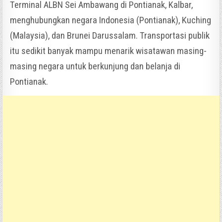
Terminal ALBN Sei Ambawang di Pontianak, Kalbar,
menghubungkan negara Indonesia (Pontianak), Kuching
(Malaysia), dan Brunei Darussalam. Transportasi publik
itu sedikit banyak mampu menarik wisatawan masing-
masing negara untuk berkunjung dan belanja di
Pontianak.