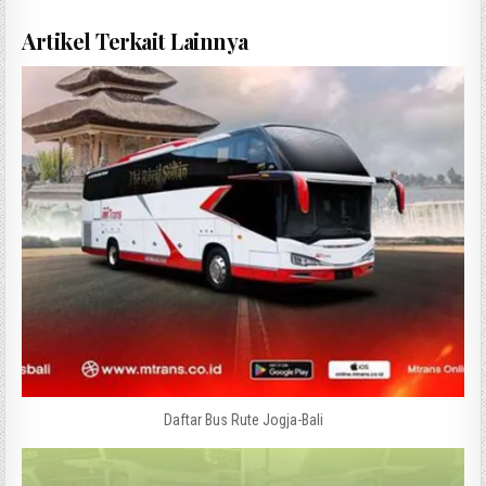
Artikel Terkait Lainnya
Daftar Bus Rute Jogja-Bali