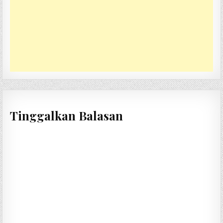
Tinggalkan Balasan