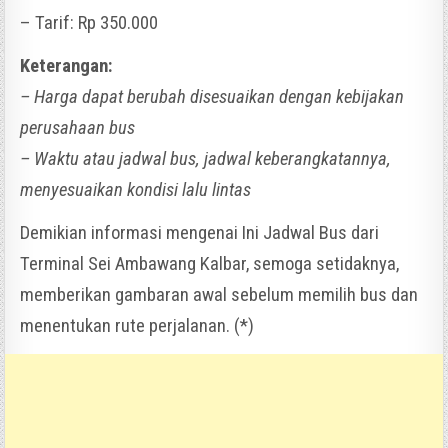
– Tarif: Rp 350.000
Keterangan:
– Harga dapat berubah disesuaikan dengan kebijakan
perusahaan bus
– Waktu atau jadwal bus, jadwal keberangkatannya,
menyesuaikan kondisi lalu lintas
Demikian informasi mengenai Ini Jadwal Bus dari
Terminal Sei Ambawang Kalbar, semoga setidaknya,
memberikan gambaran awal sebelum memilih bus dan
menentukan rute perjalanan. (*)