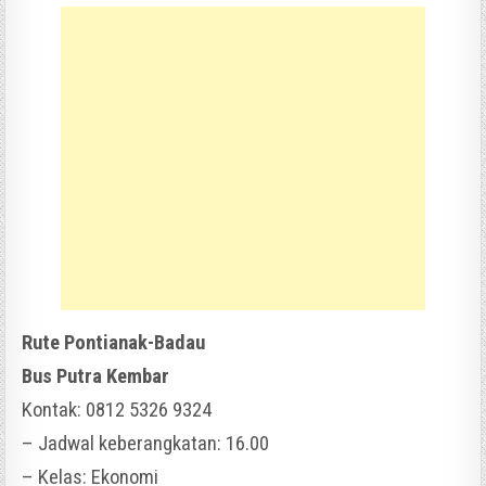
Rute Pontianak-Badau
Bus Putra Kembar
Kontak: 0812 5326 9324
– Jadwal keberangkatan: 16.00
– Kelas: Ekonomi