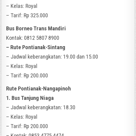
– Kelas: Royal
– Tarif: Rp 325.000
Bus Borneo Trans Mandiri
Kontak: 0812 5807 8900
– Rute Pontianak-Sintang
– Jadwal keberangkatan: 19.00 dan 15.00
– Kelas: Royal
– Tarif: Rp 200.000
Rute Pontianak-Nangapinoh
1. Bus Tanjung Niaga
– Jadwal keberangkatan: 18.30
– Kelas: Royal
– Tarif: Rp 200.000
– Kontak: 0853 4775 4474