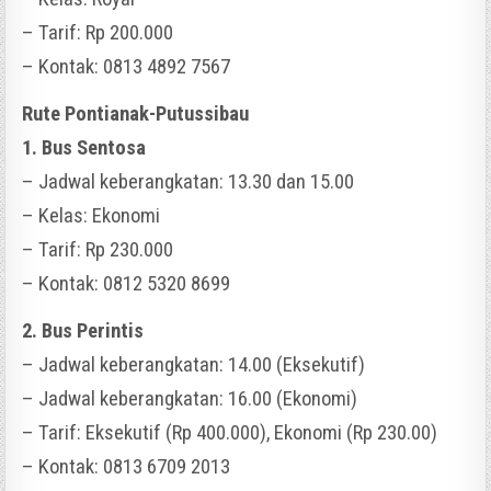
– Tarif: Rp 200.000
– Kontak: 0813 4892 7567
Rute Pontianak-Putussibau
1. Bus Sentosa
– Jadwal keberangkatan: 13.30 dan 15.00
– Kelas: Ekonomi
– Tarif: Rp 230.000
– Kontak: 0812 5320 8699
2. Bus Perintis
– Jadwal keberangkatan: 14.00 (Eksekutif)
– Jadwal keberangkatan: 16.00 (Ekonomi)
– Tarif: Eksekutif (Rp 400.000), Ekonomi (Rp 230.00)
– Kontak: 0813 6709 2013