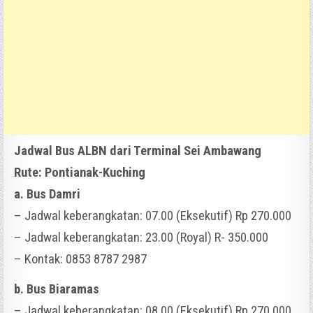
Jadwal Bus ALBN dari Terminal Sei Ambawang
Rute: Pontianak-Kuching
a. Bus Damri
– Jadwal keberangkatan: 07.00 (Eksekutif) Rp 270.000
– Jadwal keberangkatan: 23.00 (Royal) R- 350.000
– Kontak: 0853 8787 2987
b. Bus Biaramas
– Jadwal keberangkatan: 08.00 (Eksekutif) Rp 270.000