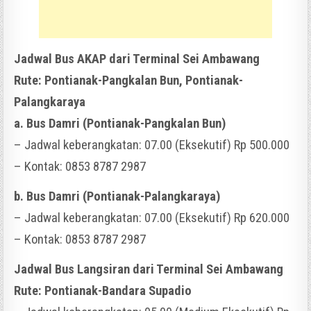
Jadwal Bus AKAP dari Terminal Sei Ambawang
Rute: Pontianak-Pangkalan Bun, Pontianak-
Palangkaraya
a. Bus Damri (Pontianak-Pangkalan Bun)
– Jadwal keberangkatan: 07.00 (Eksekutif) Rp 500.000
– Kontak: 0853 8787 2987
b. Bus Damri (Pontianak-Palangkaraya)
– Jadwal keberangkatan: 07.00 (Eksekutif) Rp 620.000
– Kontak: 0853 8787 2987
Jadwal Bus Langsiran dari Terminal Sei Ambawang
Rute: Pontianak-Bandara Supadio