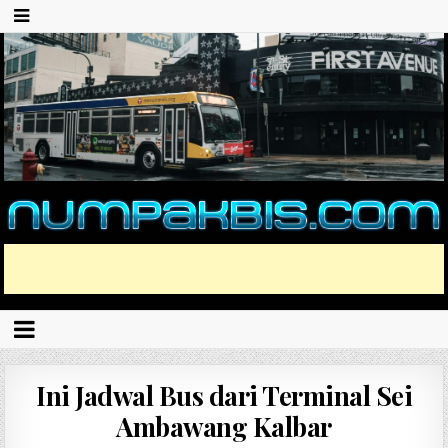
Ini Jadwal Bus dari Terminal Sei
Ambawang Kalbar