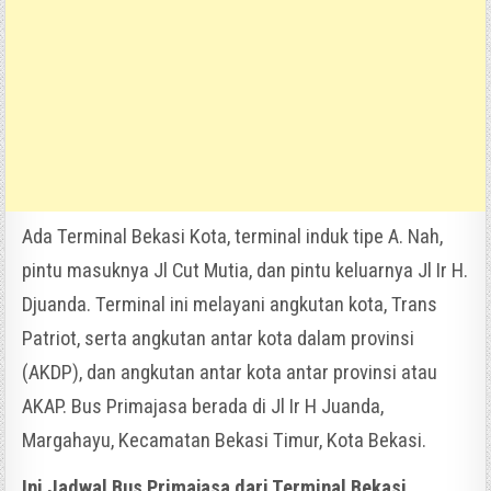
Ada Terminal Bekasi Kota, terminal induk tipe A. Nah,
pintu masuknya Jl Cut Mutia, dan pintu keluarnya Jl Ir H.
Djuanda. Terminal ini melayani angkutan kota, Trans
Patriot, serta angkutan antar kota dalam provinsi
(AKDP), dan angkutan antar kota antar provinsi atau
AKAP. Bus Primajasa berada di Jl Ir H Juanda,
Margahayu, Kecamatan Bekasi Timur, Kota Bekasi.
Ini Jadwal Bus Primajasa dari Terminal Bekasi