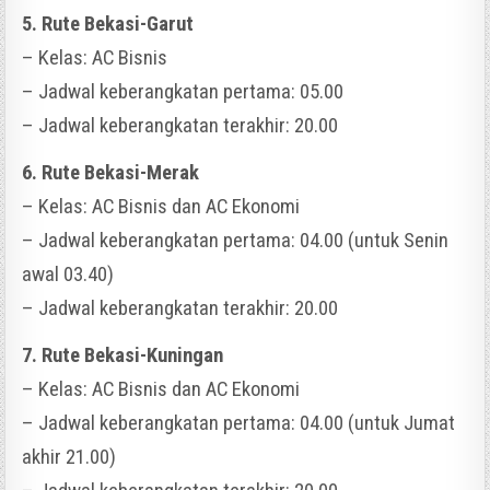
5. Rute Bekasi-Garut
– Kelas: AC Bisnis
– Jadwal keberangkatan pertama: 05.00
– Jadwal keberangkatan terakhir: 20.00
6. Rute Bekasi-Merak
– Kelas: AC Bisnis dan AC Ekonomi
– Jadwal keberangkatan pertama: 04.00 (untuk Senin
awal 03.40)
– Jadwal keberangkatan terakhir: 20.00
7. Rute Bekasi-Kuningan
– Kelas: AC Bisnis dan AC Ekonomi
– Jadwal keberangkatan pertama: 04.00 (untuk Jumat
akhir 21.00)