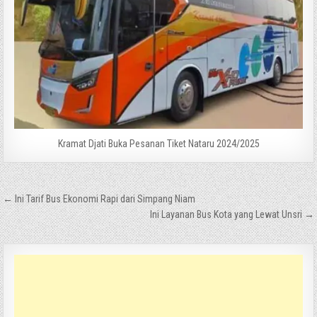
Kramat Djati Buka Pesanan Tiket Nataru 2024/2025
Navigasi
← Ini Tarif Bus Ekonomi Rapi dari Simpang Niam
pos
Ini Layanan Bus Kota yang Lewat Unsri →