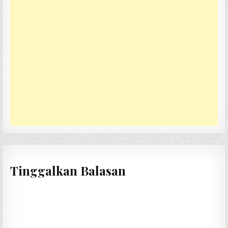
Tinggalkan Balasan