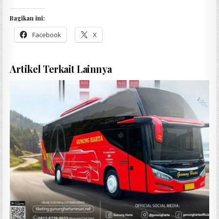
Bagikan ini:
Facebook
X
Artikel Terkait Lainnya