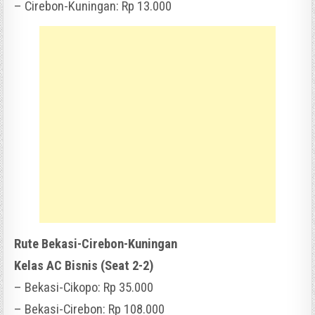
– Cirebon-Kuningan: Rp 13.000
Rute Bekasi-Cirebon-Kuningan
Kelas AC Bisnis (Seat 2-2)
– Bekasi-Cikopo: Rp 35.000
– Bekasi-Cirebon: Rp 108.000