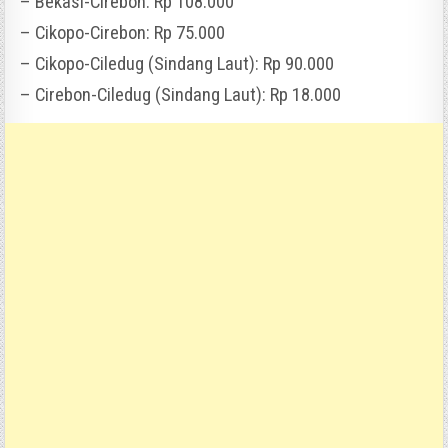
– Bekasi-Cirebon: Rp 108.000
– Cikopo-Cirebon: Rp 75.000
– Cikopo-Ciledug (Sindang Laut): Rp 90.000
– Cirebon-Ciledug (Sindang Laut): Rp 18.000