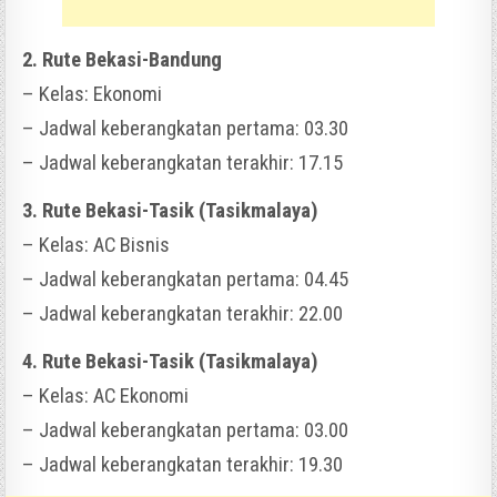
2. Rute Bekasi-Bandung
– Kelas: Ekonomi
– Jadwal keberangkatan pertama: 03.30
– Jadwal keberangkatan terakhir: 17.15
3. Rute Bekasi-Tasik (Tasikmalaya)
– Kelas: AC Bisnis
– Jadwal keberangkatan pertama: 04.45
– Jadwal keberangkatan terakhir: 22.00
4. Rute Bekasi-Tasik (Tasikmalaya)
– Kelas: AC Ekonomi
– Jadwal keberangkatan pertama: 03.00
– Jadwal keberangkatan terakhir: 19.30