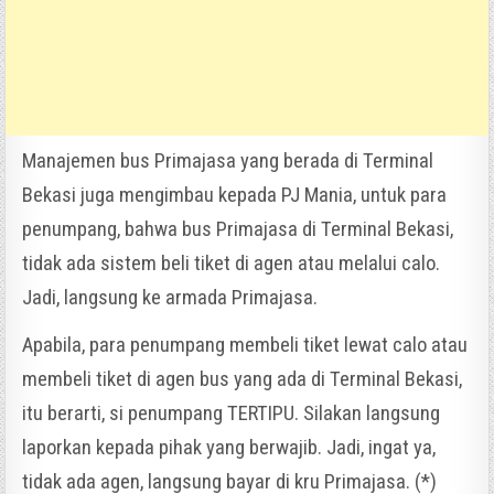
Manajemen bus Primajasa yang berada di Terminal
Bekasi juga mengimbau kepada PJ Mania, untuk para
penumpang, bahwa bus Primajasa di Terminal Bekasi,
tidak ada sistem beli tiket di agen atau melalui calo.
Jadi, langsung ke armada Primajasa.
Apabila, para penumpang membeli tiket lewat calo atau
membeli tiket di agen bus yang ada di Terminal Bekasi,
itu berarti, si penumpang TERTIPU. Silakan langsung
laporkan kepada pihak yang berwajib. Jadi, ingat ya,
tidak ada agen, langsung bayar di kru Primajasa. (*)