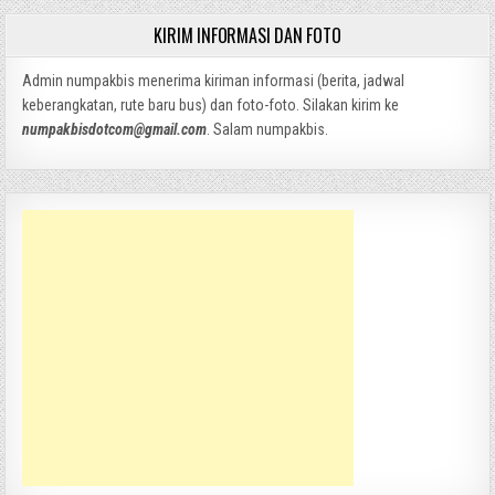
KIRIM INFORMASI DAN FOTO
Admin numpakbis menerima kiriman informasi (berita, jadwal
keberangkatan, rute baru bus) dan foto-foto. Silakan kirim ke
numpakbisdotcom@gmail.com
. Salam numpakbis.