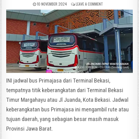
10 NOVEMBER 2024
LEAVE A COMMENT
INI jadwal bus Primajasa dari Terminal Bekasi,
tempatnya titik keberangkatan dari Terminal Bekasi
Timur Margahayu atau Jl Juanda, Kota Bekasi. Jadwal
keberangkatan bus Primajasa ini mengambil rute atau
tujuan daerah, yang sebagian besar masih masuk
Provinsi Jawa Barat.