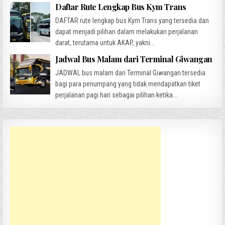
Daftar Rute Lengkap Bus Kym Trans
DAFTAR rute lengkap bus Kym Trans yang tersedia dan
dapat menjadi pilihan dalam melakukan perjalanan
darat, terutama untuk AKAP, yakni...
Jadwal Bus Malam dari Terminal Giwangan
JADWAL bus malam dari Terminal Giwangan tersedia
bagi para penumpang yang tidak mendapatkan tiket
perjalanan pagi hari sebagai pilihan ketika...