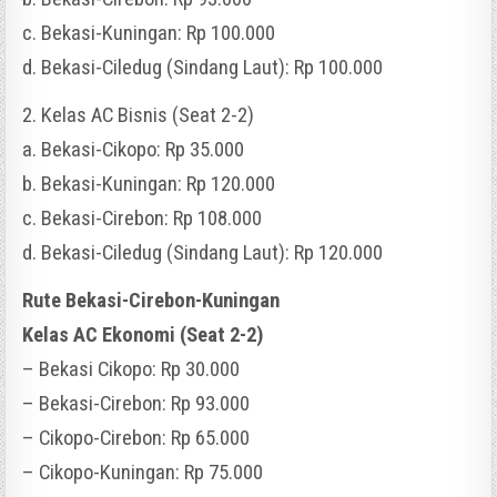
c. Bekasi-Kuningan: Rp 100.000
d. Bekasi-Ciledug (Sindang Laut): Rp 100.000
2. Kelas AC Bisnis (Seat 2-2)
a. Bekasi-Cikopo: Rp 35.000
b. Bekasi-Kuningan: Rp 120.000
c. Bekasi-Cirebon: Rp 108.000
d. Bekasi-Ciledug (Sindang Laut): Rp 120.000
Rute Bekasi-Cirebon-Kuningan
Kelas AC Ekonomi (Seat 2-2)
– Bekasi Cikopo: Rp 30.000
– Bekasi-Cirebon: Rp 93.000
– Cikopo-Cirebon: Rp 65.000
– Cikopo-Kuningan: Rp 75.000