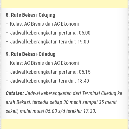
8. Rute Bekasi-Cikijing
– Kelas: AC Bisnis dan AC Ekonomi
– Jadwal keberangkatan pertama: 05.00
– Jadwal keberangkatan terakhir: 19.00
9. Rute Bekasi-Ciledug
– Kelas: AC Bisnis dan AC Ekonomi
– Jadwal keberangkatan pertama: 05.15
– Jadwal keberangkatan terakhir: 18.40
Catatan:
Jadwal keberangkatan dari Terminal Ciledug ke
arah Bekasi, tersedia setiap 30 menit sampai 35 menit
sekali, mulai mulai 05.00 s/d terakhir 17.30.