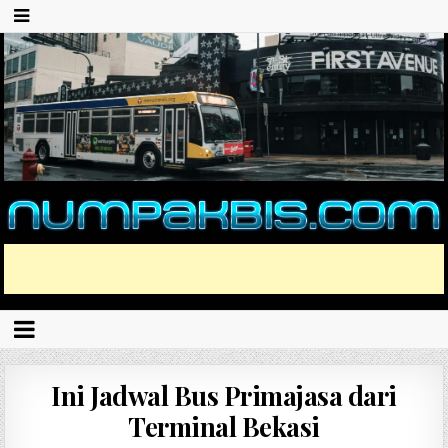
Ini Jadwal Bus Primajasa dari
Terminal Bekasi