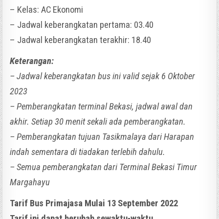
– Kelas: AC Ekonomi
– Jadwal keberangkatan pertama: 03.40
– Jadwal keberangkatan terakhir: 18.40
Keterangan:
– Jadwal keberangkatan bus ini valid sejak 6 Oktober
2023
– Pemberangkatan terminal Bekasi, jadwal awal dan
akhir. Setiap 30 menit sekali ada pemberangkatan.
– Pemberangkatan tujuan Tasikmalaya dari Harapan
indah sementara di tiadakan terlebih dahulu.
– Semua pemberangkatan dari Terminal Bekasi Timur
Margahayu
Tarif Bus Primajasa Mulai 13 September 2022
Tarif ini dapat berubah sewaktu-waktu