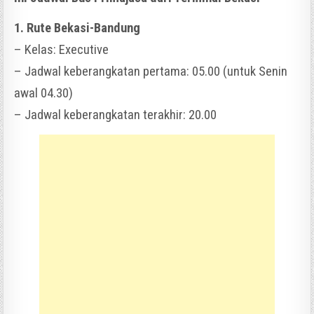
1. Rute Bekasi-Bandung
– Kelas: Executive
– Jadwal keberangkatan pertama: 05.00 (untuk Senin
awal 04.30)
– Jadwal keberangkatan terakhir: 20.00