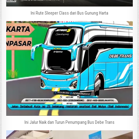
Ini Rute Sleeper Class dari Bus Gunung Harta
Ini Jalur Naik dan Turun Penumpang Bus Debe Trans