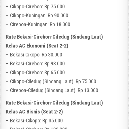
– Cikopo-Cirebon: Rp 75.000
– Cikopo-Kuningan: Rp 90.000
– Cirebon-Kuningan: Rp 18.000
Rute Bekasi-Cirebon-Ciledug (Sindang Laut)
Kelas AC Ekonomi (Seat 2-2)
– Bekasi Cikopo: Rp 30.000
– Bekasi-Cirebon: Rp 93.000
– Cikopo-Cirebon: Rp 65.000
– Cikopo-Ciledug (Sindang Laut): Rp 75.000
– Cirebon-Ciledug (Sindang Laut): Rp 13.000
Rute Bekasi-Cirebon-Ciledug (Sindang Laut)
Kelas AC Bisnis (Seat 2-2)
– Bekasi-Cikopo: Rp 35.000