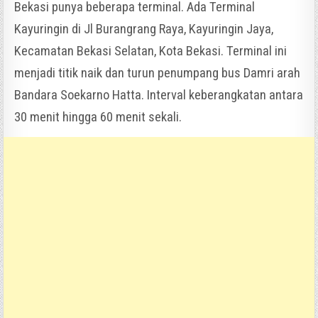
Bekasi punya beberapa terminal. Ada Terminal
Kayuringin di Jl Burangrang Raya, Kayuringin Jaya,
Kecamatan Bekasi Selatan, Kota Bekasi. Terminal ini
menjadi titik naik dan turun penumpang bus Damri arah
Bandara Soekarno Hatta. Interval keberangkatan antara
30 menit hingga 60 menit sekali.