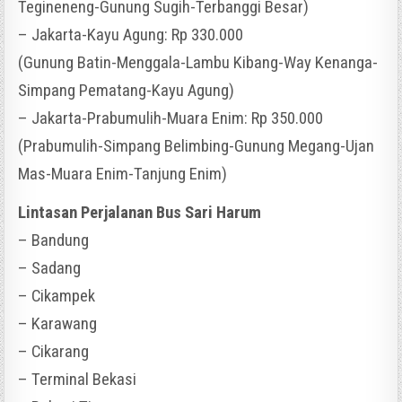
Tegineneng-Gunung Sugih-Terbanggi Besar)
– Jakarta-Kayu Agung: Rp 330.000
(Gunung Batin-Menggala-Lambu Kibang-Way Kenanga-
Simpang Pematang-Kayu Agung)
– Jakarta-Prabumulih-Muara Enim: Rp 350.000
(Prabumulih-Simpang Belimbing-Gunung Megang-Ujan
Mas-Muara Enim-Tanjung Enim)
Lintasan Perjalanan Bus Sari Harum
– Bandung
– Sadang
– Cikampek
– Karawang
– Cikarang
– Terminal Bekasi