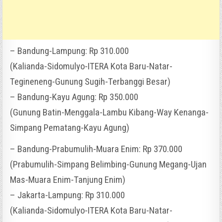
– Bandung-Lampung: Rp 310.000
(Kalianda-Sidomulyo-ITERA Kota Baru-Natar-
Tegineneng-Gunung Sugih-Terbanggi Besar)
– Bandung-Kayu Agung: Rp 350.000
(Gunung Batin-Menggala-Lambu Kibang-Way Kenanga-
Simpang Pematang-Kayu Agung)
– Bandung-Prabumulih-Muara Enim: Rp 370.000
(Prabumulih-Simpang Belimbing-Gunung Megang-Ujan
Mas-Muara Enim-Tanjung Enim)
– Jakarta-Lampung: Rp 310.000
(Kalianda-Sidomulyo-ITERA Kota Baru-Natar-