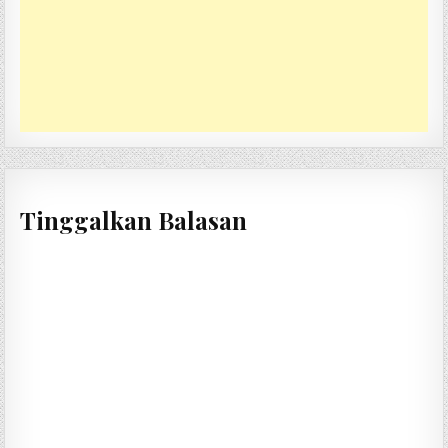
Tinggalkan Balasan