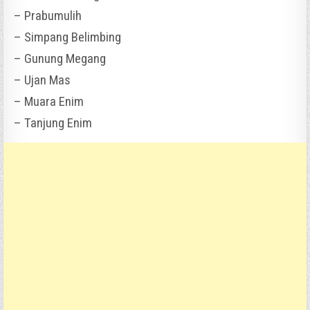
– Prabumulih
– Simpang Belimbing
– Gunung Megang
– Ujan Mas
– Muara Enim
– Tanjung Enim