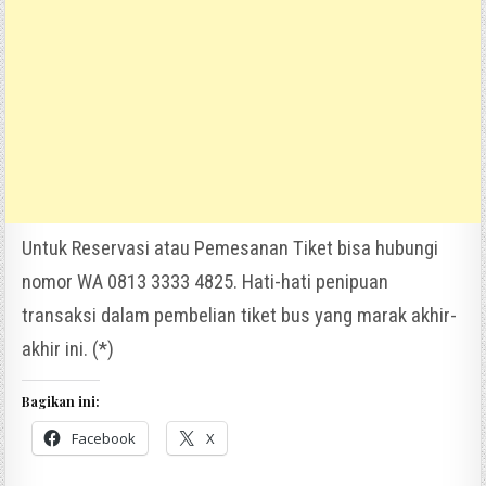
Untuk Reservasi atau Pemesanan Tiket bisa hubungi
nomor WA 0813 3333 4825. Hati-hati penipuan
transaksi dalam pembelian tiket bus yang marak akhir-
akhir ini. (*)
Bagikan ini:
Facebook
X