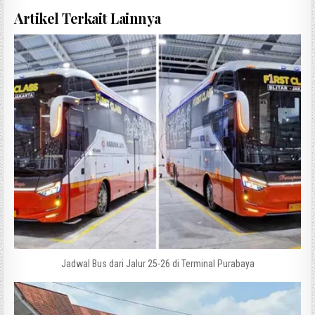
Artikel Terkait Lainnya
Jadwal Bus dari Jalur 25-26 di Terminal Purabaya