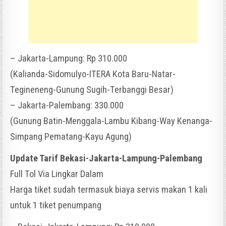
– Jakarta-Lampung: Rp 310.000
(Kalianda-Sidomulyo-ITERA Kota Baru-Natar-
Tegineneng-Gunung Sugih-Terbanggi Besar)
– Jakarta-Palembang: 330.000
(Gunung Batin-Menggala-Lambu Kibang-Way Kenanga-
Simpang Pematang-Kayu Agung)
Update Tarif Bekasi-Jakarta-Lampung-Palembang
Full Tol Via Lingkar Dalam
Harga tiket sudah termasuk biaya servis makan 1 kali
untuk 1 tiket penumpang