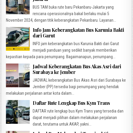
BUS TAM buka rute baru Pekanbaru-Jakarta yang
rencana operasionalnya bakal berlaku mulai 5
November 2024, dengan titik keberangkatan Pekanbaru. Layanan...
Info Jam Keberangkatan Bus Karunia Bakti
dari Garut
INFO jam keberangkatan bus Karunia Bakti dari Garut
menjadi panduan yang sedikit banyak memberikan
kepastian kepada para penumpang. Bagaimanapun, penumpang...
Jadwal Keberangkatan Bus Akas Asri dari
Surabaya ke Jember
JADWAL keberangkatan Bus Akas Asri dari Surabaya ke
Jember (PP) tersedia bagi penumpang yang hendak
melakukan perjalanan antar kota dalam...
Daftar Rute Lengkap Bus Kym Trans
DAFTAR rute lengkap bus Kym Trans yang tersedia dan
dapat menjadi pilihan dalam melakukan perjalanan
darat, terutama untuk AKAP, yakni...