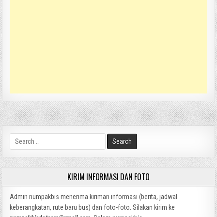
Search
for:
KIRIM INFORMASI DAN FOTO
Admin numpakbis menerima kiriman informasi (berita, jadwal
keberangkatan, rute baru bus) dan foto-foto. Silakan kirim ke