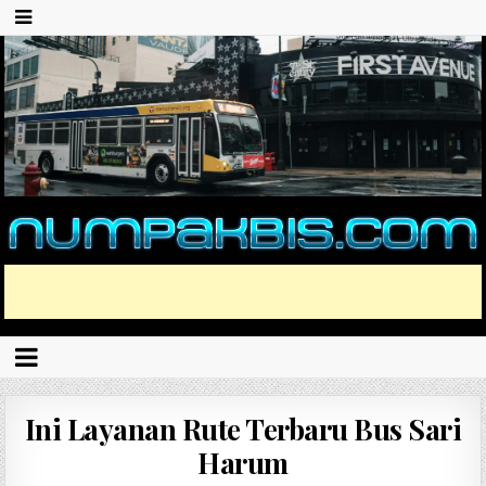
Ini Layanan Rute Terbaru Bus Sari
Harum