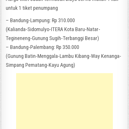
untuk 1 tiket penumpang
– Bandung-Lampung: Rp 310.000
(Kalianda-Sidomulyo-ITERA Kota Baru-Natar-
Tegineneng-Gunung Sugih-Terbanggi Besar)
– Bandung-Palembang: Rp 350.000
(Gunung Batin-Menggala-Lambu Kibang-Way Kenanga-
Simpang Pematang-Kayu Agung)