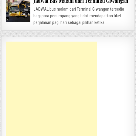
Jadwal Bus Malam dari Terminal Giwangan
JADWAL bus malam dari Terminal Giwangan tersedia
bagi para penumpang yang tidak mendapatkan tiket
perjalanan pagi hari sebagai pilihan ketika...