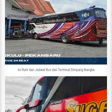
Ini Rute dan Jadwal Bus dari Terminal Simpang Nangka