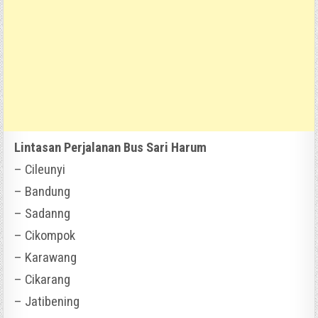
Lintasan Perjalanan Bus Sari Harum
– Cileunyi
– Bandung
– Sadanng
– Cikompok
– Karawang
– Cikarang
– Jatibening