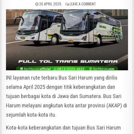
26 APRIL 2025
LEAVE A COMMENT
INI layanan rute terbaru Bus Sari Harum yang dirilis
selama April 2025 dengan titik keberangkatan dan
tujuan berbagai kota di Jawa dan Sumatera. Bus Sari
Harum melayani angkutan kota antar provinsi (AKAP) di
sejumlah kota-kota itu.
Kota-kota keberangkatan dan tujuan Bus Sari Harum