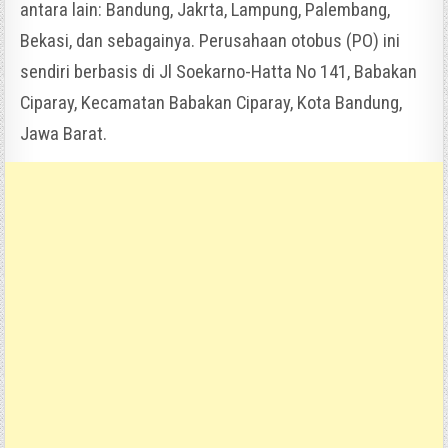
antara lain: Bandung, Jakrta, Lampung, Palembang,
Bekasi, dan sebagainya. Perusahaan otobus (PO) ini
sendiri berbasis di Jl Soekarno-Hatta No 141, Babakan
Ciparay, Kecamatan Babakan Ciparay, Kota Bandung,
Jawa Barat.