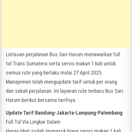
Lintasan perjalanan Bus Sari Harum menawarkan full
tol Trans Sumatera serta servis makan 1 kali untuk
semua rute yang berlaku mulai 27 April 2025.
Manajemen telah mengupdate tarif untuk per orang
dan sekali perjalanan. Ini layanan rute terbaru Bus Sari
Harum berikut bersama tarifnya.
Update Tarif Bandung-Jakarta-Lampung-Palembang
Full Tol Via Lingkar Dalam
Harga tiket sudah termasuk biaya servis makan 1 kali