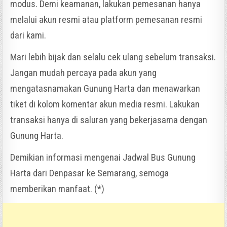
modus. Demi keamanan, lakukan pemesanan hanya
melalui akun resmi atau platform pemesanan resmi
dari kami.
Mari lebih bijak dan selalu cek ulang sebelum transaksi.
Jangan mudah percaya pada akun yang
mengatasnamakan Gunung Harta dan menawarkan
tiket di kolom komentar akun media resmi. Lakukan
transaksi hanya di saluran yang bekerjasama dengan
Gunung Harta.
Demikian informasi mengenai Jadwal Bus Gunung
Harta dari Denpasar ke Semarang, semoga
memberikan manfaat. (*)