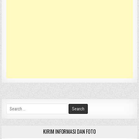
Search
for:
KIRIM INFORMASI DAN FOTO