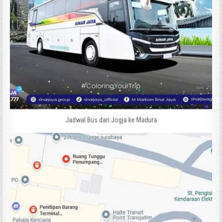
Jadwal Bus dari Jogja ke Madura