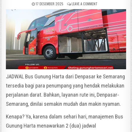
17 DESEMBER 2025
LEAVE A COMMENT
JADWAL Bus Gunung Harta dari Denpasar ke Semarang
tersedia bagi para penumpang yang hendak melakukan
perjalanan darat. Bahkan, layanan rute ini, Denpasar-
Semarang, dinilai semakin mudah dan makin nyaman.
Kenapa? Ya, karena dalam sehari hari, manajemen Bus
Gunung Harta menawarkan 2 (dua) jadwal