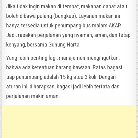
Jika tidak ingin makan di tempat, makanan dapat atau
boleh dibawa pulang (bungkus). Layanan makan ini
hanya tersedia untuk penumpang bus malam AKAP.
Jadi, rasakan perjalanan yang nyaman, aman, dan tetap
kenyang, bersama Gunung Harta.
Yang lebih penting lagi, manajemen mengingatkan,
bahwa ada ketentuan barang bawaan. Batas bagasi
tiap penumpang adalah 15 kg atau 3 koli. Dengan
aturan ini, diharapkan, bagasi jadi lebih tertata dan
perjalanan makin aman.