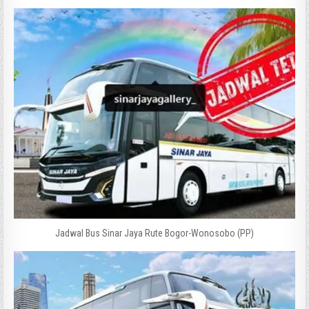
Jadwal Bus Sinar Jaya Rute Bogor-Wonosobo (PP)