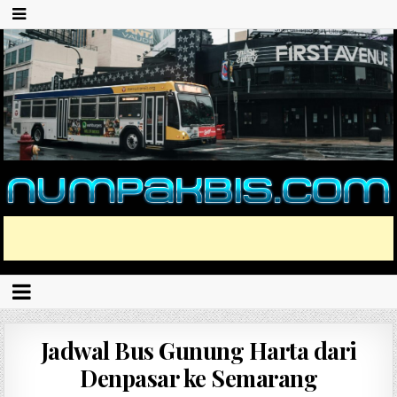
Jadwal Bus Gunung Harta dari
Denpasar ke Semarang