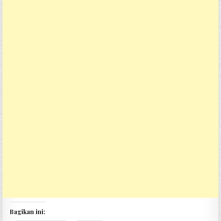
Bagikan ini: