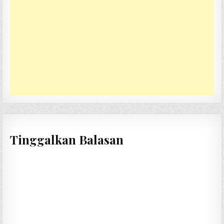
Tinggalkan Balasan