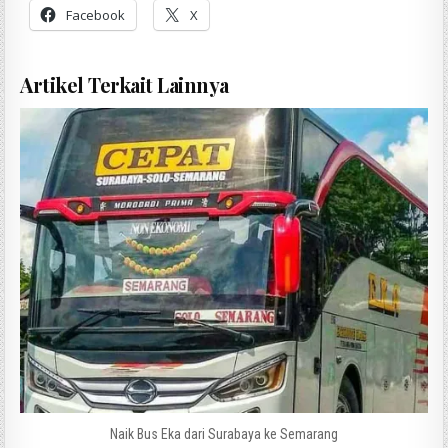
Facebook
X
Artikel Terkait Lainnya
Naik Bus Eka dari Surabaya ke Semarang