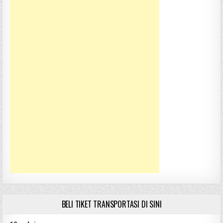
BELI TIKET TRANSPORTASI DI SINI