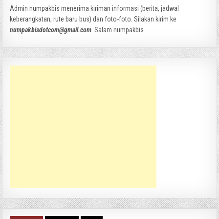
Admin numpakbis menerima kiriman informasi (berita, jadwal
keberangkatan, rute baru bus) dan foto-foto. Silakan kirim ke
numpakbisdotcom@gmail.com
. Salam numpakbis.