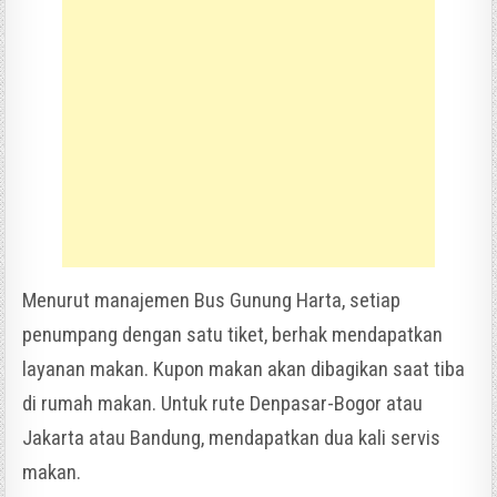
Menurut manajemen Bus Gunung Harta, setiap
penumpang dengan satu tiket, berhak mendapatkan
layanan makan. Kupon makan akan dibagikan saat tiba
di rumah makan. Untuk rute Denpasar-Bogor atau
Jakarta atau Bandung, mendapatkan dua kali servis
makan.