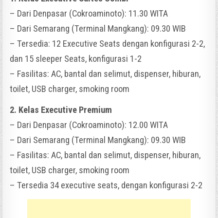
– Dari Denpasar (Cokroaminoto): 11.30 WITA
– Dari Semarang (Terminal Mangkang): 09.30 WIB
– Tersedia: 12 Executive Seats dengan konfigurasi 2-2,
dan 15 sleeper Seats, konfigurasi 1-2
– Fasilitas: AC, bantal dan selimut, dispenser, hiburan,
toilet, USB charger, smoking room
2. Kelas Executive Premium
– Dari Denpasar (Cokroaminoto): 12.00 WITA
– Dari Semarang (Terminal Mangkang): 09.30 WIB
– Fasilitas: AC, bantal dan selimut, dispenser, hiburan,
toilet, USB charger, smoking room
– Tersedia 34 executive seats, dengan konfigurasi 2-2