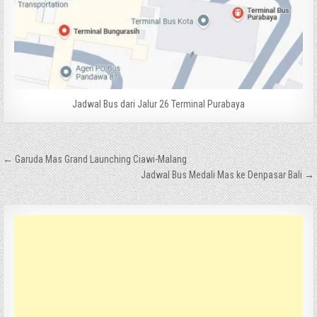
Jadwal Bus dari Jalur 26 Terminal Purabaya
Navigasi
← Garuda Mas Grand Launching Ciawi-Malang
pos
Jadwal Bus Medali Mas ke Denpasar Bali →