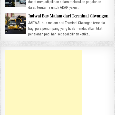
dapat menjadi pilihan dalam melakukan perjalanan
darat, terutama untuk AKAP, yakni...
Jadwal Bus Malam dari Terminal Giwangan
JADWAL bus malam dari Terminal Giwangan tersedia
bagi para penumpang yang tidak mendapatkan tiket
perjalanan pagi hari sebagai pilihan ketika...