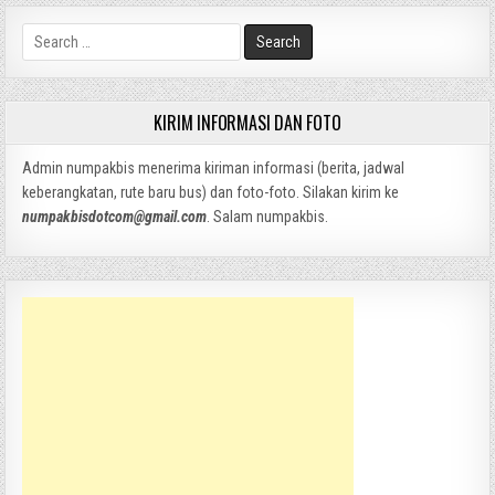
Search
for:
KIRIM INFORMASI DAN FOTO
Admin numpakbis menerima kiriman informasi (berita, jadwal
keberangkatan, rute baru bus) dan foto-foto. Silakan kirim ke
numpakbisdotcom@gmail.com
. Salam numpakbis.