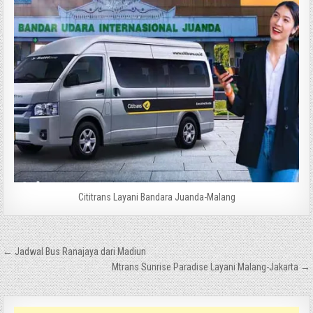
Cititrans Layani Bandara Juanda-Malang
Navigasi
← Jadwal Bus Ranajaya dari Madiun
pos
Mtrans Sunrise Paradise Layani Malang-Jakarta →