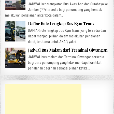
JADWAL keberangkatan Bus Akas Asri dari Surabaya ke
Jember (PP) tersedia bagi penumpang yang hendak
melakukan perjalanan antar kota dalam...
Daftar Rute Lengkap Bus Kym Trans
DAFTAR rute lengkap bus Kym Trans yang tersedia dan
dapat menjadi pilihan dalam melakukan perjalanan
darat, terutama untuk AKAP, yakni...
Jadwal Bus Malam dari Terminal Giwangan
JADWAL bus malam dari Terminal Giwangan tersedia
bagi para penumpang yang tidak mendapatkan tiket
perjalanan pagi hari sebagai pilihan ketika...