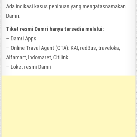
Ada indikasi kasus penipuan yang mengatasnamakan
Damri.
Tiket resmi Damri hanya tersedia melalui:
– Damri Apps
– Online Travel Agent (OTA): KAI, redBus, traveloka,
Alfamart, Indomaret, Citilink
– Loket resmi Damri