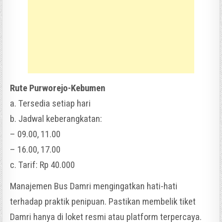
Rute Purworejo-Kebumen
a. Tersedia setiap hari
b. Jadwal keberangkatan:
– 09.00, 11.00
– 16.00, 17.00
c. Tarif: Rp 40.000
Manajemen Bus Damri mengingatkan hati-hati
terhadap praktik penipuan. Pastikan membelik tiket
Damri hanya di loket resmi atau platform terpercaya.