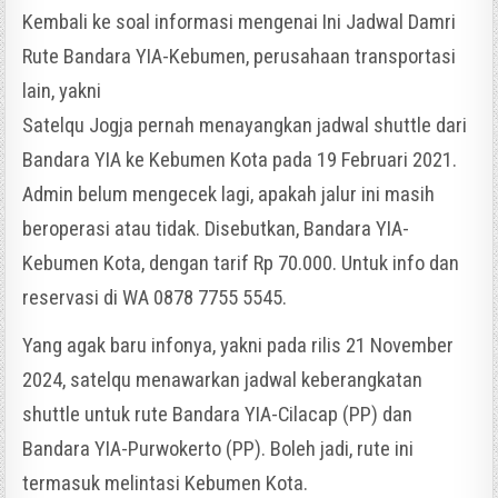
Kembali ke soal informasi mengenai Ini Jadwal Damri
Rute Bandara YIA-Kebumen, perusahaan transportasi
lain, yakni
Satelqu Jogja pernah menayangkan jadwal shuttle dari
Bandara YIA ke Kebumen Kota pada 19 Februari 2021.
Admin belum mengecek lagi, apakah jalur ini masih
beroperasi atau tidak. Disebutkan, Bandara YIA-
Kebumen Kota, dengan tarif Rp 70.000. Untuk info dan
reservasi di WA 0878 7755 5545.
Yang agak baru infonya, yakni pada rilis 21 November
2024, satelqu menawarkan jadwal keberangkatan
shuttle untuk rute Bandara YIA-Cilacap (PP) dan
Bandara YIA-Purwokerto (PP). Boleh jadi, rute ini
termasuk melintasi Kebumen Kota.