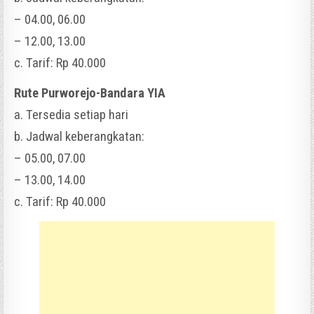
– 04.00, 06.00
– 12.00, 13.00
c. Tarif: Rp 40.000
Rute Purworejo-Bandara YIA
a. Tersedia setiap hari
b. Jadwal keberangkatan:
– 05.00, 07.00
– 13.00, 14.00
c. Tarif: Rp 40.000