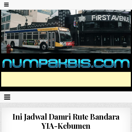
Ini Jadwal Damri Rute Bandara
YIA-Kebumen