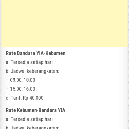
Rute Bandara YIA-Kebumen
a. Tersedia setiap hari
b. Jadwal keberangkatan:
– 09.00, 10.00
– 15.00, 16.00
c. Tarif: Rp 40.000
Rute Kebumen-Bandara YIA
a. Tersedia setiap hari
b. Jadwal keberangkatan: