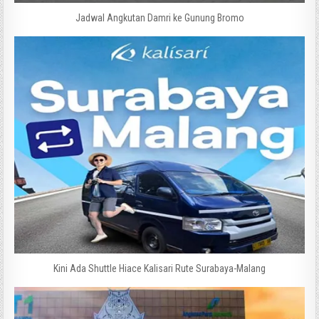
Jadwal Angkutan Damri ke Gunung Bromo
Kini Ada Shuttle Hiace Kalisari Rute Surabaya-Malang