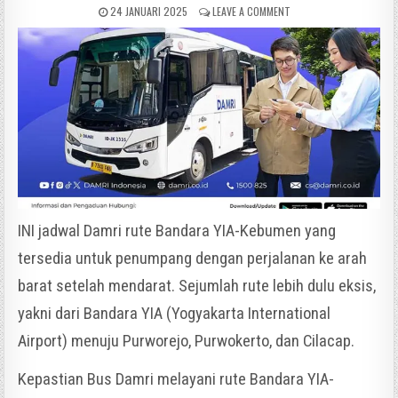
24 JANUARI 2025
LEAVE A COMMENT
INI jadwal Damri rute Bandara YIA-Kebumen yang
tersedia untuk penumpang dengan perjalanan ke arah
barat setelah mendarat. Sejumlah rute lebih dulu eksis,
yakni dari Bandara YIA (Yogyakarta International
Airport) menuju Purworejo, Purwokerto, dan Cilacap.
Kepastian Bus Damri melayani rute Bandara YIA-