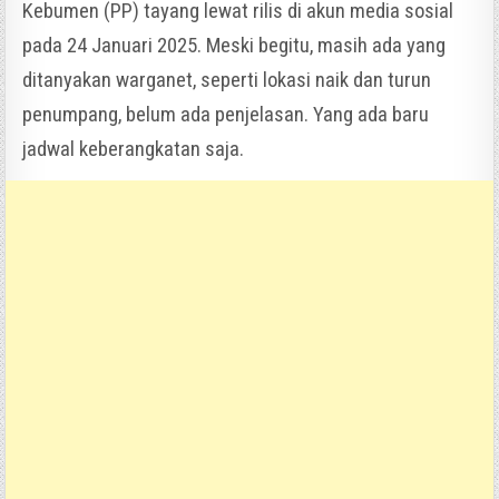
Kebumen (PP) tayang lewat rilis di akun media sosial
pada 24 Januari 2025. Meski begitu, masih ada yang
ditanyakan warganet, seperti lokasi naik dan turun
penumpang, belum ada penjelasan. Yang ada baru
jadwal keberangkatan saja.