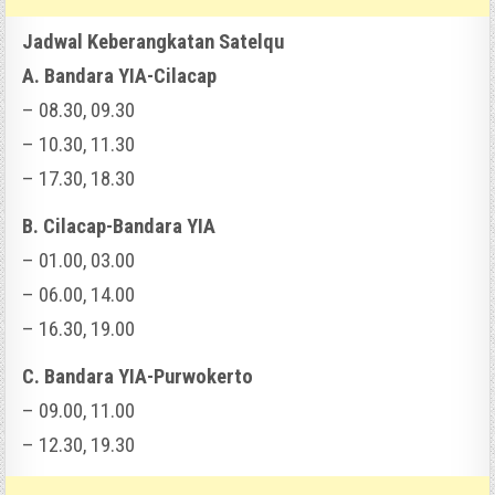
Jadwal Keberangkatan Satelqu
A. Bandara YIA-Cilacap
– 08.30, 09.30
– 10.30, 11.30
– 17.30, 18.30
B. Cilacap-Bandara YIA
– 01.00, 03.00
– 06.00, 14.00
– 16.30, 19.00
C. Bandara YIA-Purwokerto
– 09.00, 11.00
– 12.30, 19.30