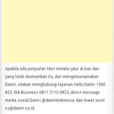
Apabila ada penjualan tiket melalui jalur di luar dari
yang telah diumumkan itu, dan mengatasnamakan
Damri, silakan menghubungi layanan Hello Damri 1500
825, WA Business 0811 2110 0825, direct message
media sosial Damri @damriindonesia, dan lewat surel
cs@damri.co.id.