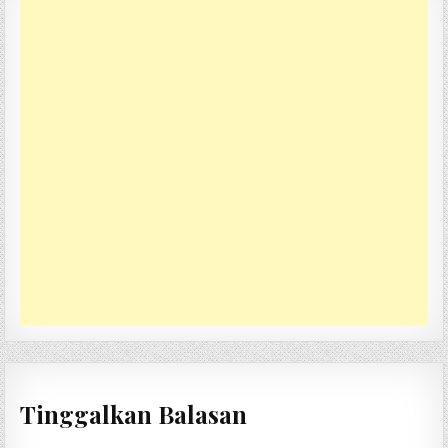
Tinggalkan Balasan