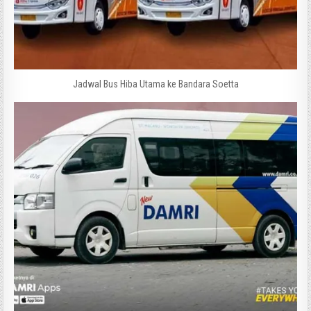
Jadwal Bus Hiba Utama ke Bandara Soetta