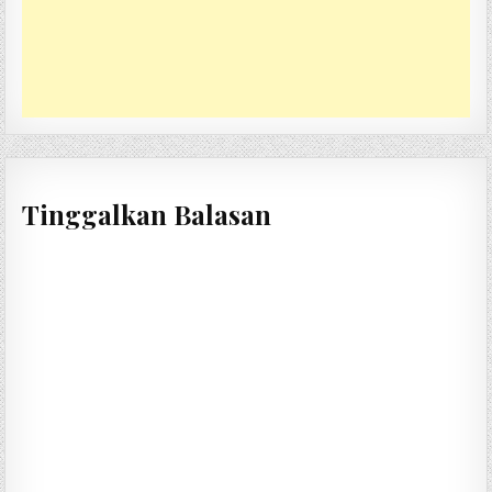
Tinggalkan Balasan