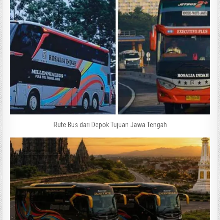
Rute Bus dari Depok Tujuan Jawa Tengah