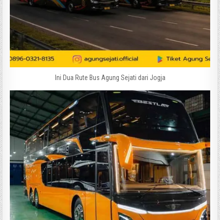
Ini Dua Rute Bus Agung Sejati dari Jogja