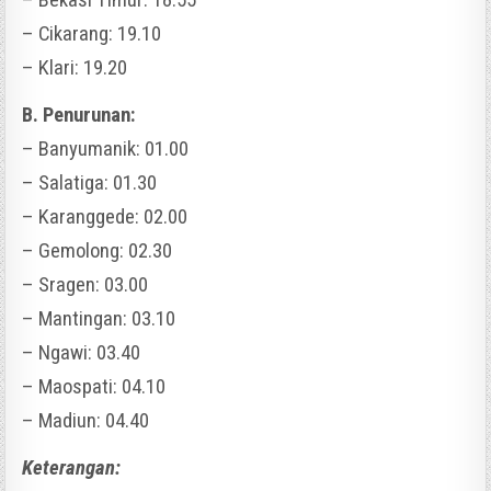
– Cikarang: 19.10
– Klari: 19.20
B. Penurunan:
– Banyumanik: 01.00
– Salatiga: 01.30
– Karanggede: 02.00
– Gemolong: 02.30
– Sragen: 03.00
– Mantingan: 03.10
– Ngawi: 03.40
– Maospati: 04.10
– Madiun: 04.40
Keterangan: