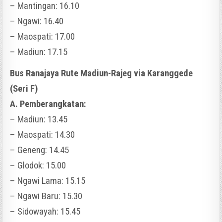
– Mantingan: 16.10
– Ngawi: 16.40
– Maospati: 17.00
– Madiun: 17.15
Bus Ranajaya Rute Madiun-Rajeg via Karanggede
(Seri F)
A. Pemberangkatan:
– Madiun: 13.45
– Maospati: 14.30
– Geneng: 14.45
– Glodok: 15.00
– Ngawi Lama: 15.15
– Ngawi Baru: 15.30
– Sidowayah: 15.45