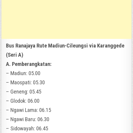
Bus Ranajaya Rute Madiun-Cileungsi via Karanggede
(Seri A)
A. Pemberangkatan:
– Madiun: 05.00
– Maospati: 05.30
– Geneng: 05.45
– Glodok: 06.00
– Ngawi Lama: 06.15
– Ngawi Baru: 06.30
– Sidowayah: 06.45