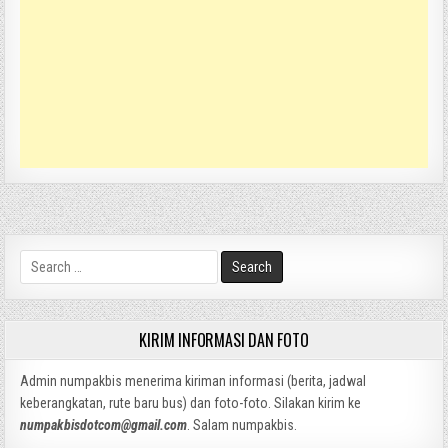
Search
for:
KIRIM INFORMASI DAN FOTO
Admin numpakbis menerima kiriman informasi (berita, jadwal
keberangkatan, rute baru bus) dan foto-foto. Silakan kirim ke
numpakbisdotcom@gmail.com
. Salam numpakbis.