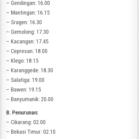
– Gendingan: 16.00
– Mantingan: 16.15
– Sragen: 16.30
– Gemolong: 17.30
– Kacangan: 17.45
– Cepresan: 18.00
– Klego: 18.15
– Karanggede: 18.30
– Salatiga: 19.00
– Bawen: 19.15
– Banyumanik: 20.00
B. Penurunan:
– Cikarang: 02.00
– Bekasi Timur: 02.10