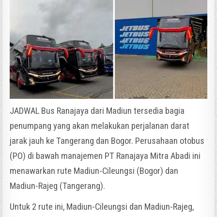
JADWAL Bus Ranajaya dari Madiun tersedia bagia
penumpang yang akan melakukan perjalanan darat
jarak jauh ke Tangerang dan Bogor. Perusahaan otobus
(PO) di bawah manajemen PT Ranajaya Mitra Abadi ini
menawarkan rute Madiun-Cileungsi (Bogor) dan
Madiun-Rajeg (Tangerang).
Untuk 2 rute ini, Madiun-Cileungsi dan Madiun-Rajeg,