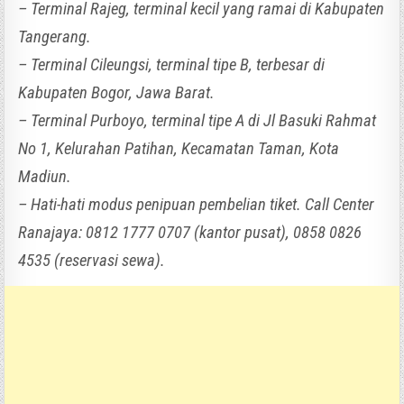
– Terminal Rajeg, terminal kecil yang ramai di Kabupaten
Tangerang.
– Terminal Cileungsi, terminal tipe B, terbesar di
Kabupaten Bogor, Jawa Barat.
– Terminal Purboyo, terminal tipe A di Jl Basuki Rahmat
No 1, Kelurahan Patihan, Kecamatan Taman, Kota
Madiun.
– Hati-hati modus penipuan pembelian tiket. Call Center
Ranajaya: 0812 1777 0707 (kantor pusat), 0858 0826
4535 (reservasi sewa).