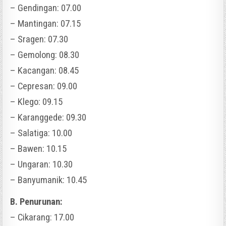
– Gendingan: 07.00
– Mantingan: 07.15
– Sragen: 07.30
– Gemolong: 08.30
– Kacangan: 08.45
– Cepresan: 09.00
– Klego: 09.15
– Karanggede: 09.30
– Salatiga: 10.00
– Bawen: 10.15
– Ungaran: 10.30
– Banyumanik: 10.45
B. Penurunan:
– Cikarang: 17.00