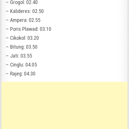
– Grogol: 02.40
– Kalideres: 02.50
– Ampera: 02.55
– Poris Plawad: 03.10
– Cikokol: 03.20
– Bitung: 03.50
– Jati: 03.55
– Cinglu: 04.05
– Rajeg: 04.30