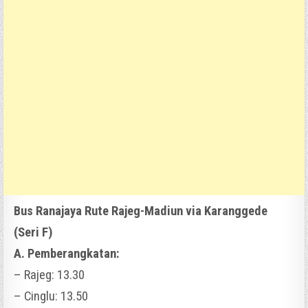
Bus Ranajaya Rute Rajeg-Madiun via Karanggede
(Seri F)
A. Pemberangkatan:
– Rajeg: 13.30
– Cinglu: 13.50