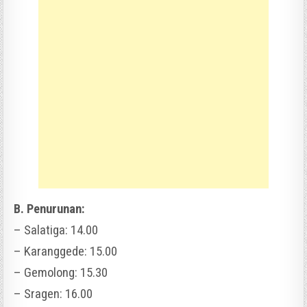
B. Penurunan:
– Salatiga: 14.00
– Karanggede: 15.00
– Gemolong: 15.30
– Sragen: 16.00