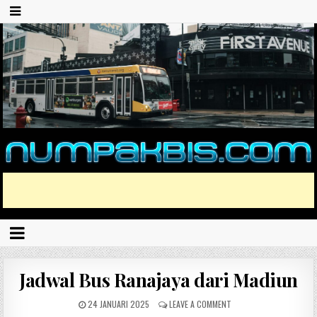
Jadwal Bus Ranajaya dari Madiun
24 JANUARI 2025
LEAVE A COMMENT