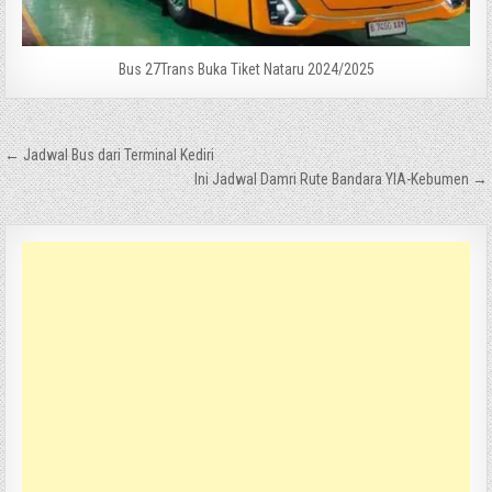
Bus 27Trans Buka Tiket Nataru 2024/2025
Navigasi
← Jadwal Bus dari Terminal Kediri
pos
Ini Jadwal Damri Rute Bandara YIA-Kebumen →