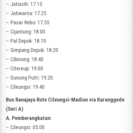
– Jatiasih: 17.15
– Jatiwarna: 17.25
– Pasar Rebo: 17.55
– Cijantung: 18.00
– Pal Depok: 18.10
– Simpang Depok: 18.20
– Cibinong: 18.40
– Citereup: 19.00
– Gunung Putri: 19.20
– Cileungsi: 19.40
Bus Ranajaya Rute Cileungsi-Madiun via Karanggede
(Seri A)
A. Pemberangkatan:
– Cileungsi: 05.00