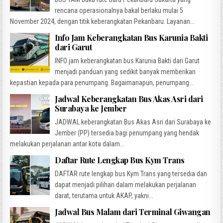
rencana operasionalnya bakal berlaku mulai 5
November 2024, dengan titik keberangkatan Pekanbaru. Layanan...
Info Jam Keberangkatan Bus Karunia Bakti
dari Garut
INFO jam keberangkatan bus Karunia Bakti dari Garut
menjadi panduan yang sedikit banyak memberikan
kepastian kepada para penumpang. Bagaimanapun, penumpang...
Jadwal Keberangkatan Bus Akas Asri dari
Surabaya ke Jember
JADWAL keberangkatan Bus Akas Asri dari Surabaya ke
Jember (PP) tersedia bagi penumpang yang hendak
melakukan perjalanan antar kota dalam...
Daftar Rute Lengkap Bus Kym Trans
DAFTAR rute lengkap bus Kym Trans yang tersedia dan
dapat menjadi pilihan dalam melakukan perjalanan
darat, terutama untuk AKAP, yakni...
Jadwal Bus Malam dari Terminal Giwangan