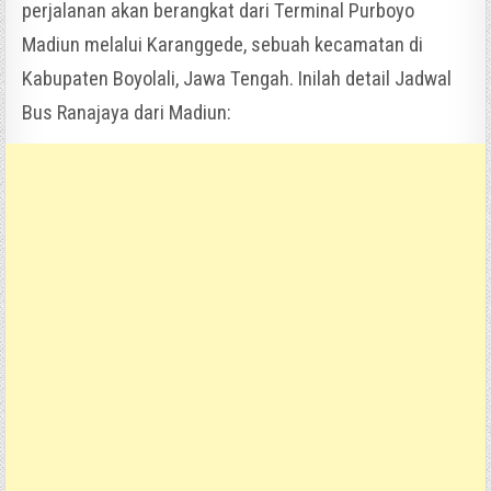
perjalanan akan berangkat dari Terminal Purboyo
Madiun melalui Karanggede, sebuah kecamatan di
Kabupaten Boyolali, Jawa Tengah. Inilah detail Jadwal
Bus Ranajaya dari Madiun: