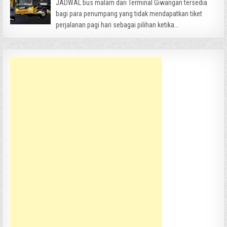
JADWAL bus malam dari Terminal Giwangan tersedia
bagi para penumpang yang tidak mendapatkan tiket
perjalanan pagi hari sebagai pilihan ketika...