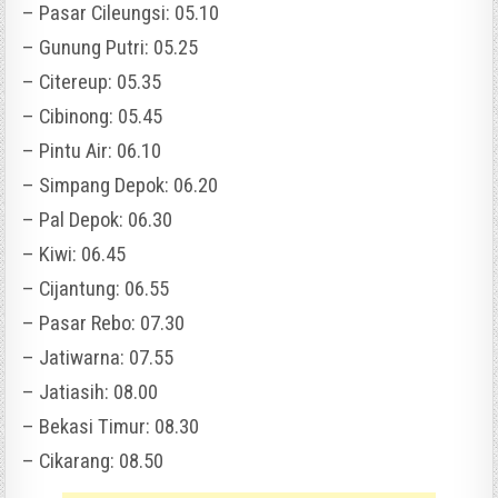
– Pasar Cileungsi: 05.10
– Gunung Putri: 05.25
– Citereup: 05.35
– Cibinong: 05.45
– Pintu Air: 06.10
– Simpang Depok: 06.20
– Pal Depok: 06.30
– Kiwi: 06.45
– Cijantung: 06.55
– Pasar Rebo: 07.30
– Jatiwarna: 07.55
– Jatiasih: 08.00
– Bekasi Timur: 08.30
– Cikarang: 08.50