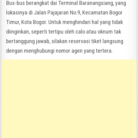
Bus-bus berangkat dai Terminal Baranangsiang, yang
lokasinya di Jalan Pajajaran No.9, Kecamatan Bogor
Timur, Kota Bogor. Untuk menghindari hal yang tidak
diinginkan, seperti tertipu oleh calo atau oknum tak
bertanggung jawab, silakan reservasi tiket langsung
dengan menghubungi nomor agen yang tertera.