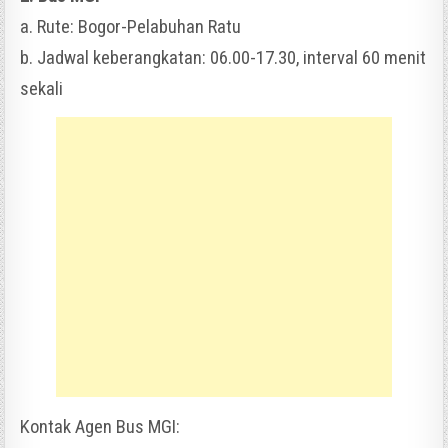
a. Rute: Bogor-Pelabuhan Ratu
b. Jadwal keberangkatan: 06.00-17.30, interval 60 menit
sekali
Kontak Agen Bus MGI: