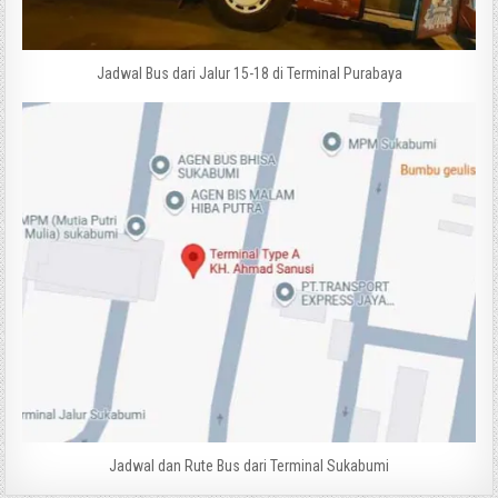
Jadwal Bus dari Jalur 15-18 di Terminal Purabaya
Jadwal dan Rute Bus dari Terminal Sukabumi