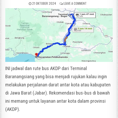
21 OKTOBER 2024
LEAVE A COMMENT
INI jadwal dan rute bus AKDP dari Terminal
Baranangsiang yang bisa menjadi rujukan kalau ingin
melakukan perjalanan darat antar kota atau kabupaten
di Jawa Barat (Jabar). Rekomendasi bus-bus di bawah
ini memang untuk layanan antar kota dalam provinsi
(AKDP).