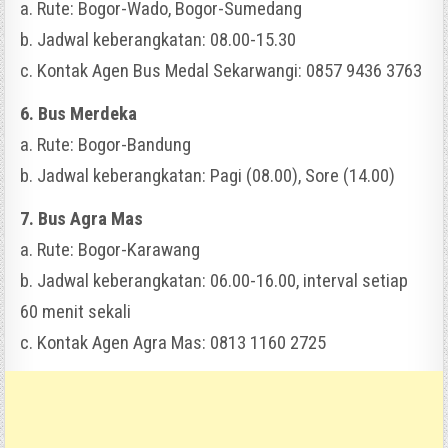
a. Rute: Bogor-Wado, Bogor-Sumedang
b. Jadwal keberangkatan: 08.00-15.30
c. Kontak Agen Bus Medal Sekarwangi: 0857 9436 3763
6. Bus Merdeka
a. Rute: Bogor-Bandung
b. Jadwal keberangkatan: Pagi (08.00), Sore (14.00)
7. Bus Agra Mas
a. Rute: Bogor-Karawang
b. Jadwal keberangkatan: 06.00-16.00, interval setiap
60 menit sekali
c. Kontak Agen Agra Mas: 0813 1160 2725