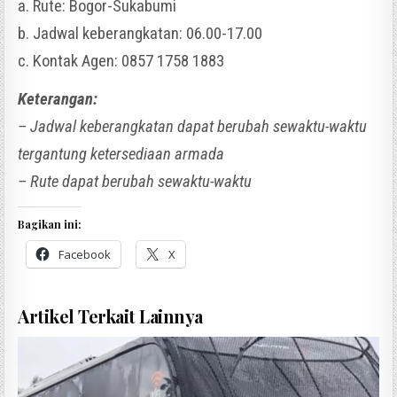
a. Rute: Bogor-Sukabumi
b. Jadwal keberangkatan: 06.00-17.00
c. Kontak Agen: 0857 1758 1883
Keterangan:
– Jadwal keberangkatan dapat berubah sewaktu-waktu
tergantung ketersediaan armada
– Rute dapat berubah sewaktu-waktu
Bagikan ini:
Facebook
X
Artikel Terkait Lainnya