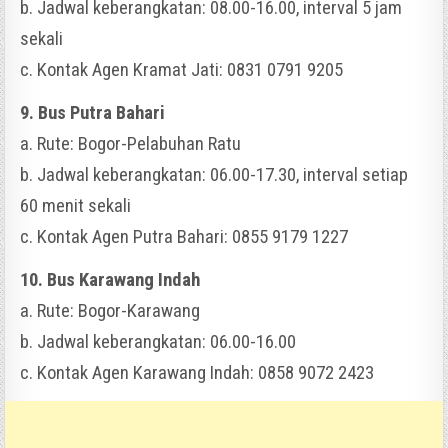
b. Jadwal keberangkatan: 08.00-16.00, interval 5 jam
sekali
c. Kontak Agen Kramat Jati: 0831 0791 9205
9. Bus Putra Bahari
a. Rute: Bogor-Pelabuhan Ratu
b. Jadwal keberangkatan: 06.00-17.30, interval setiap
60 menit sekali
c. Kontak Agen Putra Bahari: 0855 9179 1227
10. Bus Karawang Indah
a. Rute: Bogor-Karawang
b. Jadwal keberangkatan: 06.00-16.00
c. Kontak Agen Karawang Indah: 0858 9072 2423