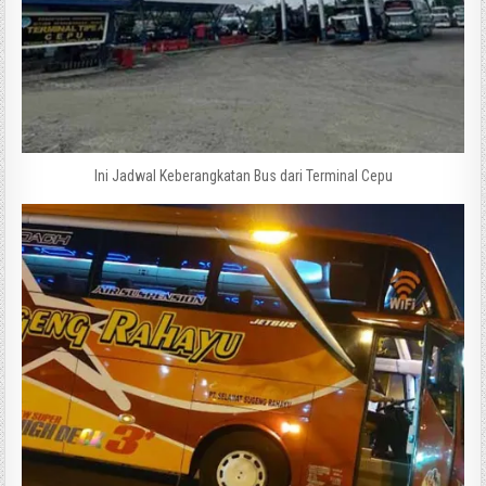
Ini Jadwal Keberangkatan Bus dari Terminal Cepu