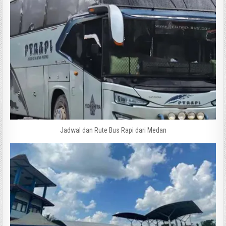
Jadwal dan Rute Bus Rapi dari Medan