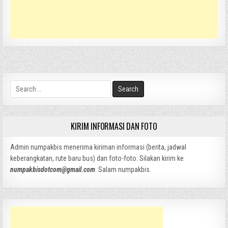
Search
for:
KIRIM INFORMASI DAN FOTO
Admin numpakbis menerima kiriman informasi (berita, jadwal
keberangkatan, rute baru bus) dan foto-foto. Silakan kirim ke
numpakbisdotcom@gmail.com
. Salam numpakbis.