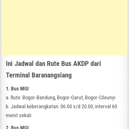
Ini Jadwal dan Rute Bus AKDP dari
Terminal Baranangsiang
1. Bus MGI
a. Rute: Bogor-Bandung, Bogor-Garut, Bogor-Cileunyi
b. Jadwal keberangkatan: 06.00 s/d 20.00, interval 60
menit sekali
2. Bus MGI