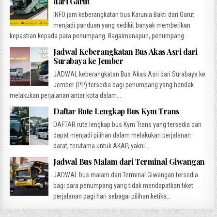
dari Garut
INFO jam keberangkatan bus Karunia Bakti dari Garut
menjadi panduan yang sedikit banyak memberikan
kepastian kepada para penumpang. Bagaimanapun, penumpang...
Jadwal Keberangkatan Bus Akas Asri dari
Surabaya ke Jember
JADWAL keberangkatan Bus Akas Asri dari Surabaya ke
Jember (PP) tersedia bagi penumpang yang hendak
melakukan perjalanan antar kota dalam...
Daftar Rute Lengkap Bus Kym Trans
DAFTAR rute lengkap bus Kym Trans yang tersedia dan
dapat menjadi pilihan dalam melakukan perjalanan
darat, terutama untuk AKAP, yakni...
Jadwal Bus Malam dari Terminal Giwangan
JADWAL bus malam dari Terminal Giwangan tersedia
bagi para penumpang yang tidak mendapatkan tiket
perjalanan pagi hari sebagai pilihan ketika...