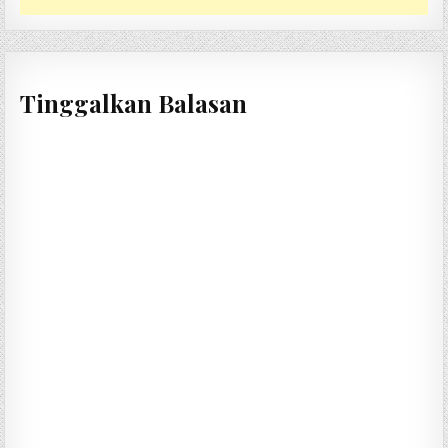
Tinggalkan Balasan