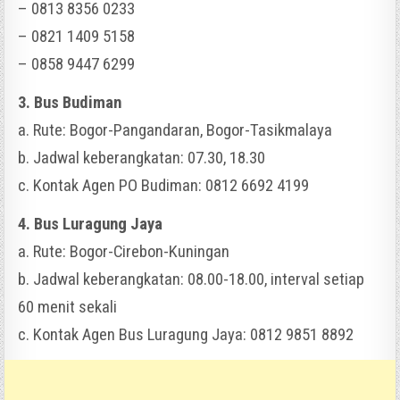
– 0813 8356 0233
– 0821 1409 5158
– 0858 9447 6299
3. Bus Budiman
a. Rute: Bogor-Pangandaran, Bogor-Tasikmalaya
b. Jadwal keberangkatan: 07.30, 18.30
c. Kontak Agen PO Budiman: 0812 6692 4199
4. Bus Luragung Jaya
a. Rute: Bogor-Cirebon-Kuningan
b. Jadwal keberangkatan: 08.00-18.00, interval setiap
60 menit sekali
c. Kontak Agen Bus Luragung Jaya: 0812 9851 8892