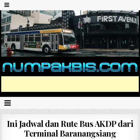
Ini Jadwal dan Rute Bus AKDP dari
Terminal Baranangsiang