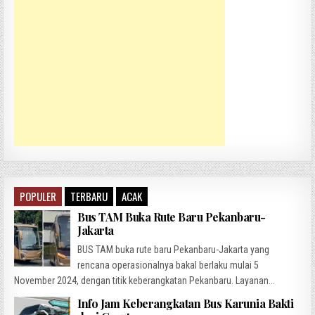
POPULER
TERBARU
ACAK
Bus TAM Buka Rute Baru Pekanbaru-
Jakarta
BUS TAM buka rute baru Pekanbaru-Jakarta yang
rencana operasionalnya bakal berlaku mulai 5
November 2024, dengan titik keberangkatan Pekanbaru. Layanan...
Info Jam Keberangkatan Bus Karunia Bakti