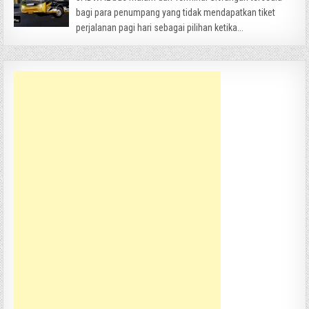
bagi para penumpang yang tidak mendapatkan tiket
perjalanan pagi hari sebagai pilihan ketika...