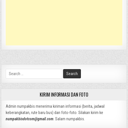
Search
for:
KIRIM INFORMASI DAN FOTO
Admin numpakbis menerima kiriman informasi (berita, jadwal
keberangkatan, rute baru bus) dan foto-foto. Silakan kirim ke
numpakbisdotcom@gmail.com
. Salam numpakbis.