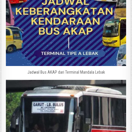
Jadwal Bus AKAP dari Terminal Mandala Lebak