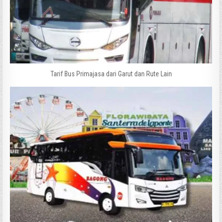
Tarif Bus Primajasa dari Garut dan Rute Lain