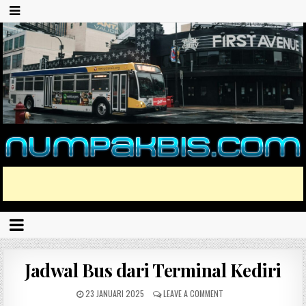
Jadwal Bus dari Terminal Kediri
23 JANUARI 2025
LEAVE A COMMENT