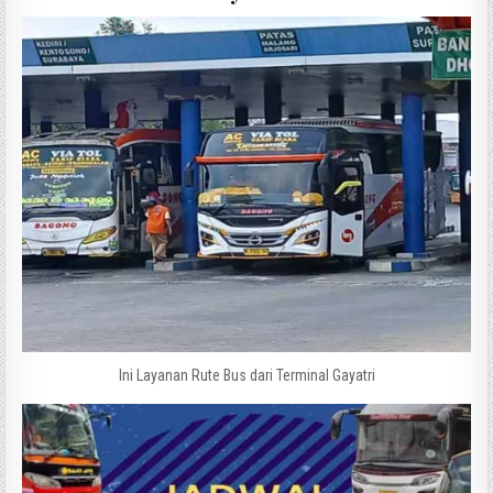
Ini Layanan Rute Bus dari Terminal Gayatri