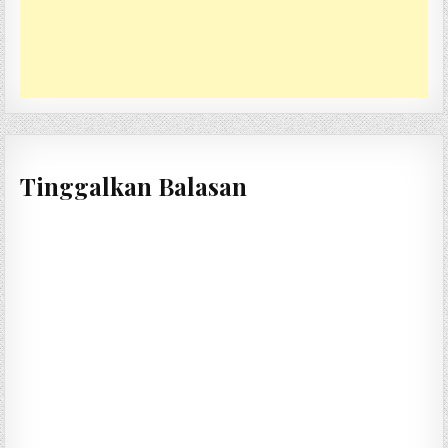
Tinggalkan Balasan