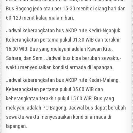
Bus Bagong jeda atau per 15-30 menit di siang hari dan
60-120 menit kalau malam hari.
Jadwal keberangkatan bus AKDP rute Kediri-Nganjuk.
Keberangkatan pertama pukul 01.30 WIB dan terakhir
16.00 WIB. Bus yang melayani adalah Kawan Kita,
Sahara, dan Semi. Jadwal bus bisa berubah sewaktu-
waktu menyesuaikan kondisi armada di lapangan.
Jadwal keberangkatan bus AKDP rute Kediri-Malang.
Keberangkatan pertama pukul 05.00 WIB dan
keberangkatan terakhir pukul 15.00 WIB. Bus yang
melayani adalah PO Bagong. Jadwal bus dapat berubah
sewaktu-waktu menyesuaikan kondisi armada di
lapangan.