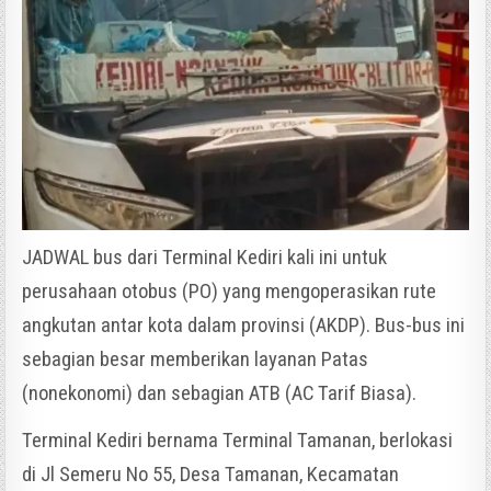
JADWAL bus dari Terminal Kediri kali ini untuk
perusahaan otobus (PO) yang mengoperasikan rute
angkutan antar kota dalam provinsi (AKDP). Bus-bus ini
sebagian besar memberikan layanan Patas
(nonekonomi) dan sebagian ATB (AC Tarif Biasa).
Terminal Kediri bernama Terminal Tamanan, berlokasi
di Jl Semeru No 55, Desa Tamanan, Kecamatan