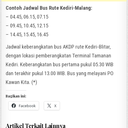
Contoh Jadwal Bus Rute Kediri-Malang:
– 04.45, 06.15, 07.15
– 09.45, 10.45, 12.15
– 14.45, 15.45, 16.45
Jadwal keberangkatan bus AKDP rute Kediri-Blitar,
dengan lokasi pemberangkatan Terminal Tamanan
Kediri. Keberangkatan bus pertama pukul 05.30 WIB
dan terakhir pukul 13.00 WIB. Bus yang melayani PO
Kawan Kita. (*)
Bagikan ini:
Facebook
X
Artikel Terkait Lainnya