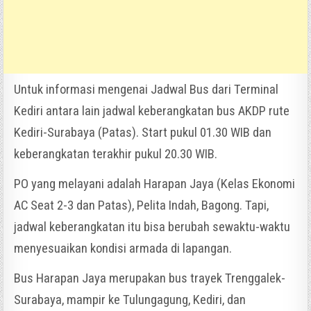
Untuk informasi mengenai Jadwal Bus dari Terminal
Kediri antara lain jadwal keberangkatan bus AKDP rute
Kediri-Surabaya (Patas). Start pukul 01.30 WIB dan
keberangkatan terakhir pukul 20.30 WIB.
PO yang melayani adalah Harapan Jaya (Kelas Ekonomi
AC Seat 2-3 dan Patas), Pelita Indah, Bagong. Tapi,
jadwal keberangkatan itu bisa berubah sewaktu-waktu
menyesuaikan kondisi armada di lapangan.
Bus Harapan Jaya merupakan bus trayek Trenggalek-
Surabaya, mampir ke Tulungagung, Kediri, dan