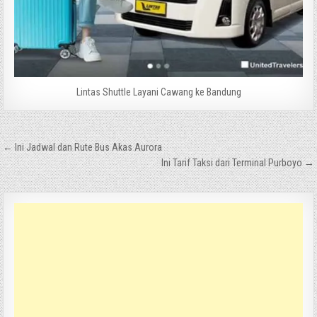
Lintas Shuttle Layani Cawang ke Bandung
Navigasi
← Ini Jadwal dan Rute Bus Akas Aurora
pos
Ini Tarif Taksi dari Terminal Purboyo →