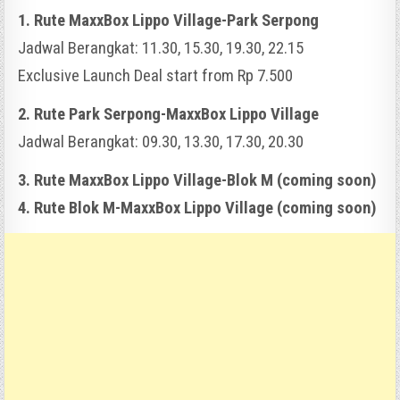
1. Rute MaxxBox Lippo Village-Park Serpong
Jadwal Berangkat: 11.30, 15.30, 19.30, 22.15
Exclusive Launch Deal start from Rp 7.500
2. Rute Park Serpong-MaxxBox Lippo Village
Jadwal Berangkat: 09.30, 13.30, 17.30, 20.30
3. Rute MaxxBox Lippo Village-Blok M (coming soon)
4. Rute Blok M-MaxxBox Lippo Village (coming soon)