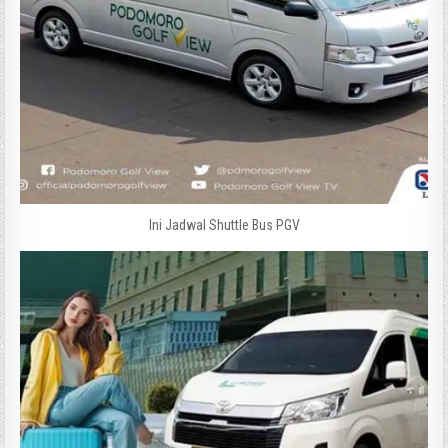
Ini Jadwal Shuttle Bus PGV