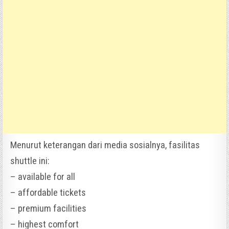
Menurut keterangan dari media sosialnya, fasilitas
shuttle ini:
– available for all
– affordable tickets
– premium facilities
– highest comfort