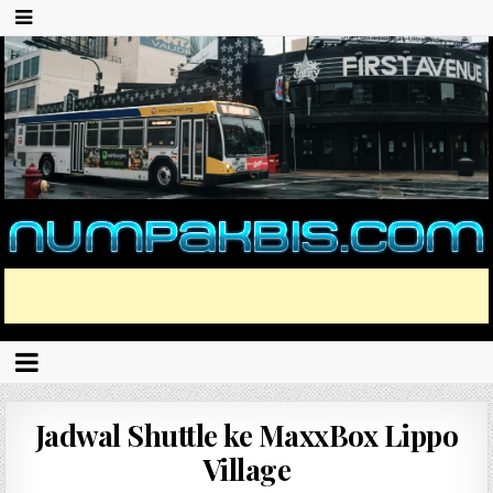
Jadwal Shuttle ke MaxxBox Lippo
Village