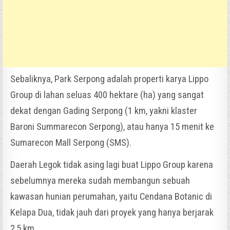
Sebaliknya, Park Serpong adalah properti karya Lippo
Group di lahan seluas 400 hektare (ha) yang sangat
dekat dengan Gading Serpong (1 km, yakni klaster
Baroni Summarecon Serpong), atau hanya 15 menit ke
Sumarecon Mall Serpong (SMS).
Daerah Legok tidak asing lagi buat Lippo Group karena
sebelumnya mereka sudah membangun sebuah
kawasan hunian perumahan, yaitu Cendana Botanic di
Kelapa Dua, tidak jauh dari proyek yang hanya berjarak
2,5 km.