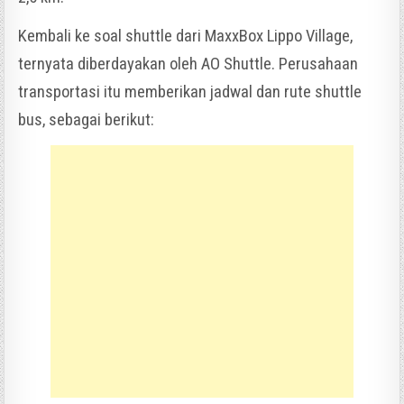
Kembali ke soal shuttle dari MaxxBox Lippo Village,
ternyata diberdayakan oleh AO Shuttle. Perusahaan
transportasi itu memberikan jadwal dan rute shuttle
bus, sebagai berikut: