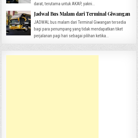
darat, terutama untuk AKAP, yakni...
Jadwal Bus Malam dari Terminal Giwangan
JADWAL bus malam dari Terminal Giwangan tersedia
bagi para penumpang yang tidak mendapatkan tiket
perjalanan pagi hari sebagai pilihan ketika...