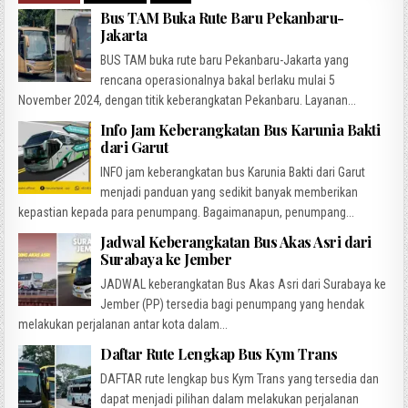
Bus TAM Buka Rute Baru Pekanbaru-
Jakarta
BUS TAM buka rute baru Pekanbaru-Jakarta yang
rencana operasionalnya bakal berlaku mulai 5
November 2024, dengan titik keberangkatan Pekanbaru. Layanan...
Info Jam Keberangkatan Bus Karunia Bakti
dari Garut
INFO jam keberangkatan bus Karunia Bakti dari Garut
menjadi panduan yang sedikit banyak memberikan
kepastian kepada para penumpang. Bagaimanapun, penumpang...
Jadwal Keberangkatan Bus Akas Asri dari
Surabaya ke Jember
JADWAL keberangkatan Bus Akas Asri dari Surabaya ke
Jember (PP) tersedia bagi penumpang yang hendak
melakukan perjalanan antar kota dalam...
Daftar Rute Lengkap Bus Kym Trans
DAFTAR rute lengkap bus Kym Trans yang tersedia dan
dapat menjadi pilihan dalam melakukan perjalanan