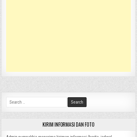
Search
for:
KIRIM INFORMASI DAN FOTO