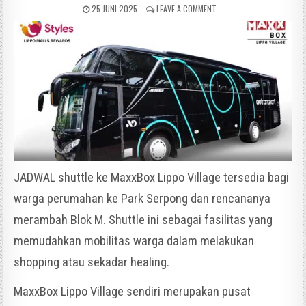
25 JUNI 2025
LEAVE A COMMENT
JADWAL shuttle ke MaxxBox Lippo Village tersedia bagi
warga perumahan ke Park Serpong dan rencananya
merambah Blok M. Shuttle ini sebagai fasilitas yang
memudahkan mobilitas warga dalam melakukan
shopping atau sekadar healing.
MaxxBox Lippo Village sendiri merupakan pusat