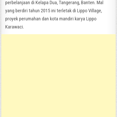
perbelanjaan di Kelapa Dua, Tangerang, Banten. Mal
yang berdiri tahun 2015 ini terletak di Lippo Village,
proyek perumahan dan kota mandiri karya Lippo
Karawaci.