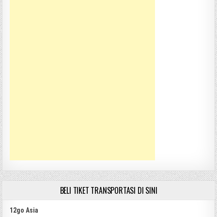
BELI TIKET TRANSPORTASI DI SINI
12go Asia