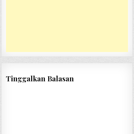
Tinggalkan Balasan