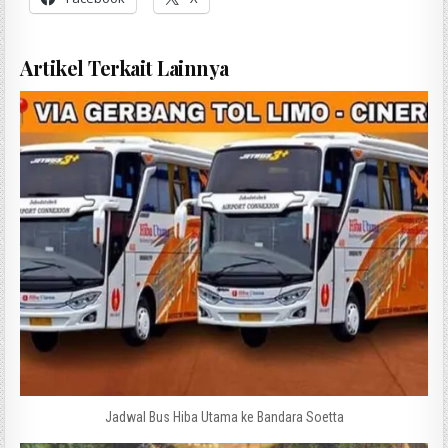
Artikel Terkait Lainnya
Jadwal Bus Hiba Utama ke Bandara Soetta