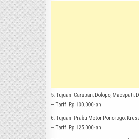
5. Tujuan: Caruban, Dolopo, Maospati,
– Tarif: Rp 100.000-an
6. Tujuan: Prabu Motor Ponorogo, Kres
– Tarif: Rp 125.000-an