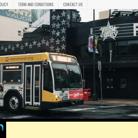
OLICY
TERM AND CONDITIONS
CONTACT US