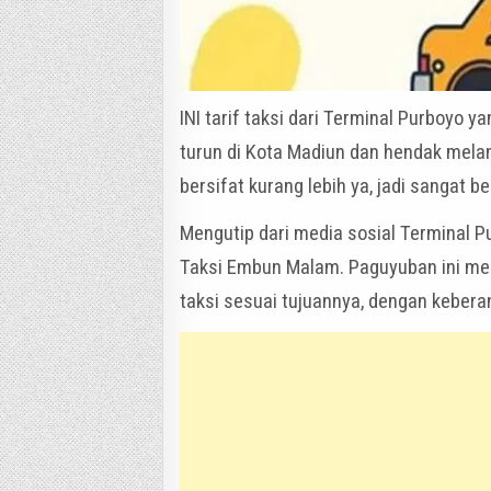
INI tarif taksi dari Terminal Purboyo
turun di Kota Madiun dan hendak melanju
bersifat kurang lebih ya, jadi sangat b
Mengutip dari media sosial Terminal Pu
Taksi Embun Malam. Paguyuban ini me
taksi sesuai tujuannya, dengan kebera