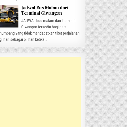
Jadwal Bus Malam dari
Terminal Giwangan
JADWAL bus malam dari Terminal
Giwangan tersedia bagi para
numpang yang tidak mendapatkan tiket perjalanan
gi hari sebagai pilihan ketika...