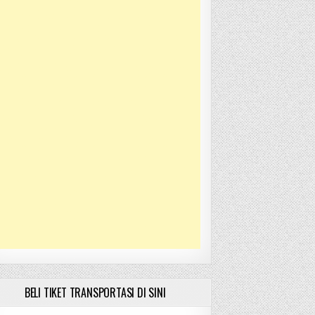
BELI TIKET TRANSPORTASI DI SINI