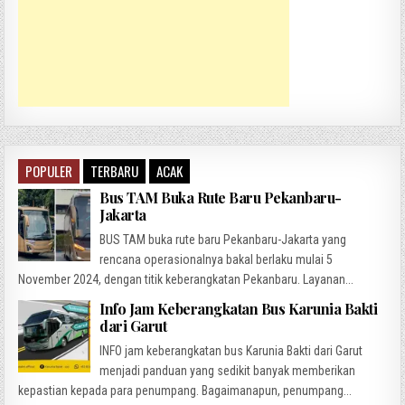
POPULER
TERBARU
ACAK
Bus TAM Buka Rute Baru Pekanbaru-
Jakarta
BUS TAM buka rute baru Pekanbaru-Jakarta yang
rencana operasionalnya bakal berlaku mulai 5
November 2024, dengan titik keberangkatan Pekanbaru. Layanan...
Info Jam Keberangkatan Bus Karunia Bakti
dari Garut
INFO jam keberangkatan bus Karunia Bakti dari Garut
menjadi panduan yang sedikit banyak memberikan
kepastian kepada para penumpang. Bagaimanapun, penumpang...