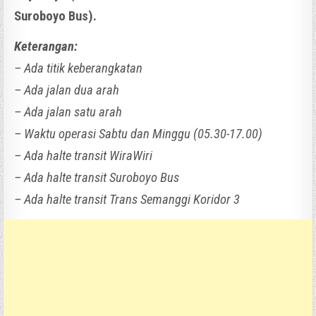
Suroboyo Bus).
Keterangan:
– Ada titik keberangkatan
– Ada jalan dua arah
– Ada jalan satu arah
– Waktu operasi Sabtu dan Minggu (05.30-17.00)
– Ada halte transit WiraWiri
– Ada halte transit Suroboyo Bus
– Ada halte transit Trans Semanggi Koridor 3