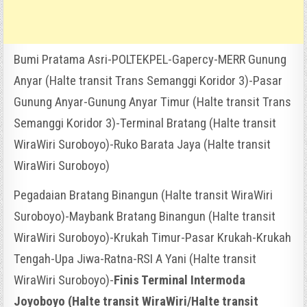
Bumi Pratama Asri-POLTEKPEL-Gapercy-MERR Gunung
Anyar (Halte transit Trans Semanggi Koridor 3)-Pasar
Gunung Anyar-Gunung Anyar Timur (Halte transit Trans
Semanggi Koridor 3)-Terminal Bratang (Halte transit
WiraWiri Suroboyo)-Ruko Barata Jaya (Halte transit
WiraWiri Suroboyo)
Pegadaian Bratang Binangun (Halte transit WiraWiri
Suroboyo)-Maybank Bratang Binangun (Halte transit
WiraWiri Suroboyo)-Krukah Timur-Pasar Krukah-Krukah
Tengah-Upa Jiwa-Ratna-RSI A Yani (Halte transit
WiraWiri Suroboyo)-
Finis Terminal Intermoda
Joyoboyo (Halte transit WiraWiri/Halte transit