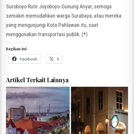
Suroboyo Rute Joyoboyo-Gunung Anyar, semoga
semakin memudahkan warga Surabaya, atau mereka
yang mengunjungi Kota Pahlawan itu, saat
menggunakan transportasi publik. (*)
Bagikan ini:
Facebook
X
Artikel Terkait Lainnya