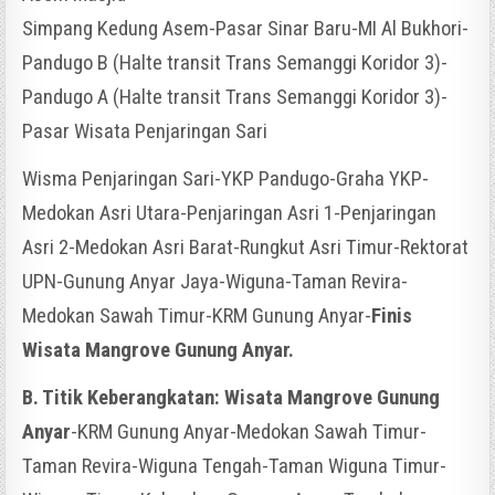
Simpang Kedung Asem-Pasar Sinar Baru-MI Al Bukhori-
Pandugo B (Halte transit Trans Semanggi Koridor 3)-
Pandugo A (Halte transit Trans Semanggi Koridor 3)-
Pasar Wisata Penjaringan Sari
Wisma Penjaringan Sari-YKP Pandugo-Graha YKP-
Medokan Asri Utara-Penjaringan Asri 1-Penjaringan
Asri 2-Medokan Asri Barat-Rungkut Asri Timur-Rektorat
UPN-Gunung Anyar Jaya-Wiguna-Taman Revira-
Medokan Sawah Timur-KRM Gunung Anyar-
Finis
Wisata Mangrove Gunung Anyar.
B. Titik Keberangkatan: Wisata Mangrove Gunung
Anyar
-KRM Gunung Anyar-Medokan Sawah Timur-
Taman Revira-Wiguna Tengah-Taman Wiguna Timur-