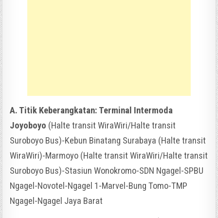
A. Titik Keberangkatan: Terminal Intermoda
Joyoboyo
(Halte transit WiraWiri/Halte transit
Suroboyo Bus)-Kebun Binatang Surabaya (Halte transit
WiraWiri)-Marmoyo (Halte transit WiraWiri/Halte transit
Suroboyo Bus)-Stasiun Wonokromo-SDN Ngagel-SPBU
Ngagel-Novotel-Ngagel 1-Marvel-Bung Tomo-TMP
Ngagel-Ngagel Jaya Barat