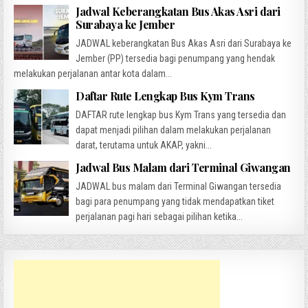
Jadwal Keberangkatan Bus Akas Asri dari
Surabaya ke Jember
JADWAL keberangkatan Bus Akas Asri dari Surabaya ke
Jember (PP) tersedia bagi penumpang yang hendak
melakukan perjalanan antar kota dalam...
Daftar Rute Lengkap Bus Kym Trans
DAFTAR rute lengkap bus Kym Trans yang tersedia dan
dapat menjadi pilihan dalam melakukan perjalanan
darat, terutama untuk AKAP, yakni...
Jadwal Bus Malam dari Terminal Giwangan
JADWAL bus malam dari Terminal Giwangan tersedia
bagi para penumpang yang tidak mendapatkan tiket
perjalanan pagi hari sebagai pilihan ketika...