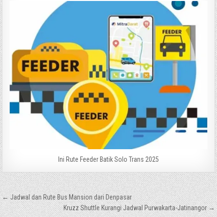
Ini Rute Feeder Batik Solo Trans 2025
Navigasi
← Jadwal dan Rute Bus Mansion dari Denpasar
pos
Kruzz Shuttle Kurangi Jadwal Purwakarta-Jatinangor →