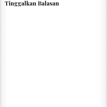
Tinggalkan Balasan