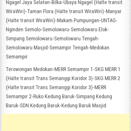
Ngagel Jaya Selatan-Bilka-Ubaya Ngagel (Halte transit
WiraWiri)-Taman Flora (Halte transit WiraWiri)-Manyar
(Halte transit WiraWiri)-Makam Pumpungan-UNTAG-
Nginden Semolo-Semolowaru-Semolowaru Elok-
Simpang Semolowaru-Semolowaru Tengah-
Semolowaru Masjid-Semampir Tengah-Medokan
Semampir
Terowongan Medokan-MERR Semampir 1-SKG MERR 1
(Halte transit Trans Semanggi Koridor 3)-SKG MERR 2
(Halte transit Trans Semanggi Koridor 3)-MERR
Semampir 2-Ruko Kedung Baruk-Simpang Kedung
Baruk-SDN Kedung Baruk-Kedung Baruk Masjid