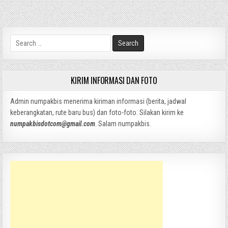
Search
for:
KIRIM INFORMASI DAN FOTO
Admin numpakbis menerima kiriman informasi (berita, jadwal
keberangkatan, rute baru bus) dan foto-foto. Silakan kirim ke
numpakbisdotcom@gmail.com
. Salam numpakbis.