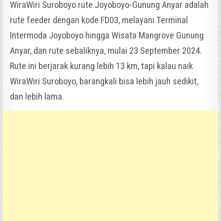
WiraWiri Suroboyo rute Joyoboyo-Gunung Anyar adalah
rute feeder dengan kode FD03, melayani Terminal
Intermoda Joyoboyo hingga Wisata Mangrove Gunung
Anyar, dan rute sebaliknya, mulai 23 September 2024.
Rute ini berjarak kurang lebih 13 km, tapi kalau naik
WiraWiri Suroboyo, barangkali bisa lebih jauh sedikit,
dan lebih lama.