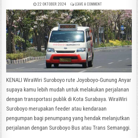
22 OKTOBER 2024
LEAVE A COMMENT
KENALI WiraWiri Suroboyo rute Joyoboyo-Gunung Anyar
supaya kamu lebih mudah untuk melakukan perjalanan
dengan transportasi publik di Kota Surabaya. WiraWiri
Suroboyo merupakan feeder atau kendaraan
pengumpan bagi penumpang yang hendak melanjutkan
perjalanan dengan Suroboyo Bus atau Trans Semanggi.