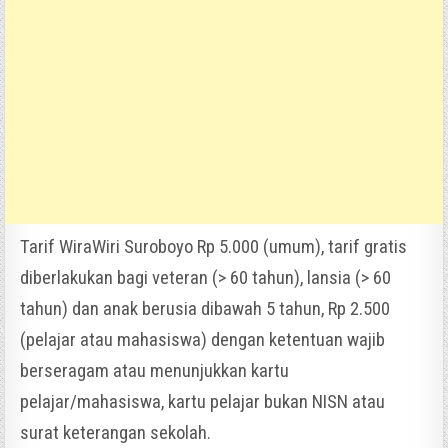
Tarif WiraWiri Suroboyo Rp 5.000 (umum), tarif gratis
diberlakukan bagi veteran (> 60 tahun), lansia (> 60
tahun) dan anak berusia dibawah 5 tahun, Rp 2.500
(pelajar atau mahasiswa) dengan ketentuan wajib
berseragam atau menunjukkan kartu
pelajar/mahasiswa, kartu pelajar bukan NISN atau
surat keterangan sekolah.