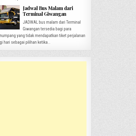
Jadwal Bus Malam dari
Terminal Giwangan
JADWAL bus malam dari Terminal
Giwangan tersedia bagi para
numpang yang tidak mendapatkan tiket perjalanan
gi hari sebagai pilihan ketika...