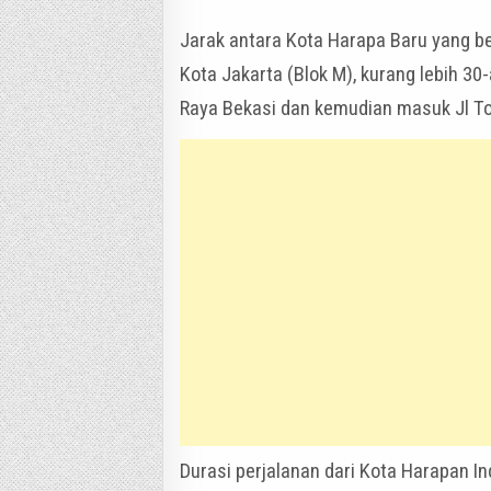
Jarak antara Kota Harapa Baru yang b
Kota Jakarta (Blok M), kurang lebih 30
Raya Bekasi dan kemudian masuk Jl To
Durasi perjalanan dari Kota Harapan I