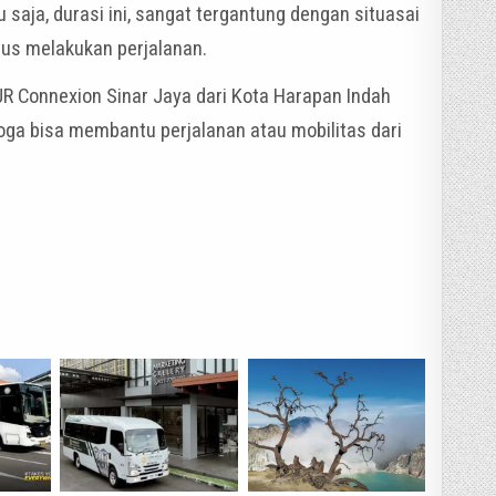
u saja, durasi ini, sangat tergantung dengan situasai
 bus melakukan perjalanan.
R Connexion Sinar Jaya dari Kota Harapan Indah
moga bisa membantu perjalanan atau mobilitas dari