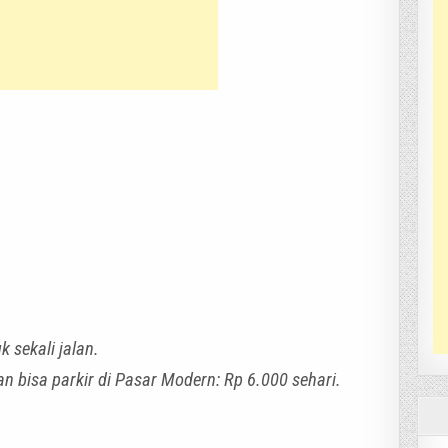
k sekali jalan.
isa parkir di Pasar Modern: Rp 6.000 sehari.