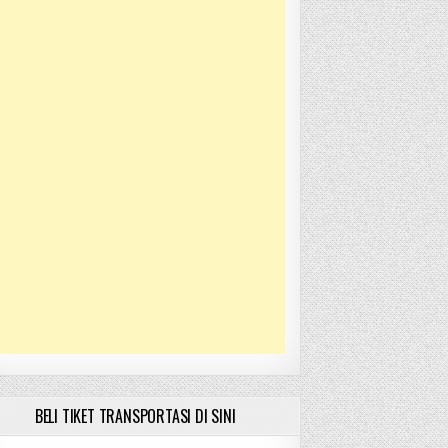
BELI TIKET TRANSPORTASI DI SINI