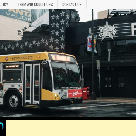
OLICY
TERM AND CONDITIONS
CONTACT US