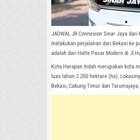
JADWAL JR Connexion Sinar Jaya dari 
melakukan perjalanan dari Bekasi ke 
adalah dari Halte Pasar Modern di Jl H
Kota Harapan Indah merupakan kota ma
luas lahan 2.200 hektare (ha). Lokasi
Bekasi, Cakung Timur dan Tarumajaya,